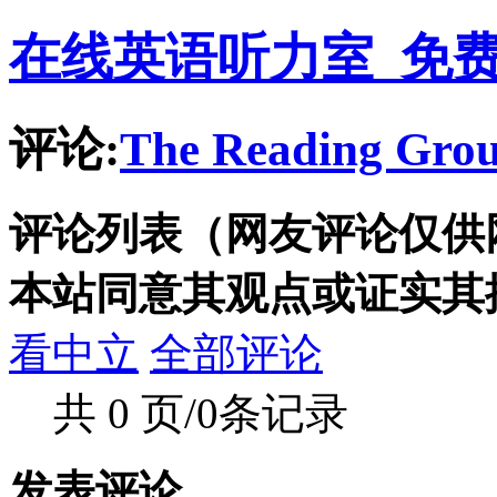
在线英语听力室_免
评论:
The Reading Gro
评论列表（网友评论仅供
本站同意其观点或证实其
看中立
全部评论
共 0 页/0条记录
发表评论