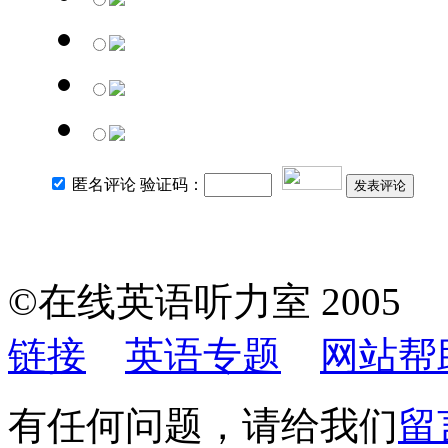
匿名评论 验证码：
发表评论
©在线英语听力室 200
链接
英语专题
网站帮
有任何问题，请给我们
留