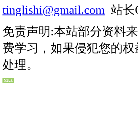
tinglishi@gmail.com
站长QQ
免责声明:本站部分资料
费学习，如果侵犯您的权
处理。
51La