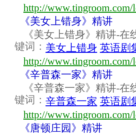
http://www.tingroom.com/l
《美女上错身》精讲
《美女上错身》精讲-在线英语
键词：
美女上错身
英语剧
http://www.tingroom.com/l
《辛普森一家》精讲
《辛普森一家》精讲-在线英语
键词：
辛普森一家
英语剧
http://www.tingroom.com/le
《唐顿庄园》精讲