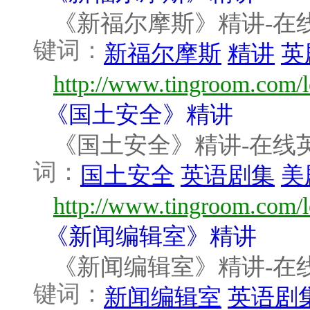
《新福尔摩斯》精讲-在线英语
键词：
新福尔摩斯
精讲
英
http://www.tingroom.com/l
《国土安全》精讲
《国土安全》精讲-在线英语听
词：
国土安全
英语剧集
美
http://www.tingroom.com/le
《新闻编辑室》精讲
《新闻编辑室》精讲-在线英语
键词：
新闻编辑室
英语剧