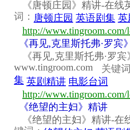
《唐顿庄园》精讲-在线英语听
词：
唐顿庄园
英语剧集
英
http://www.tingroom.com/le
《再见,克里斯托弗·罗宾
《再见,克里斯托弗·罗宾
www.tingroom.com
关键
集
英剧精讲
电影台词
http://www.tingroom.com/le
《绝望的主妇》精讲
《绝望的主妇》精讲-在线英语