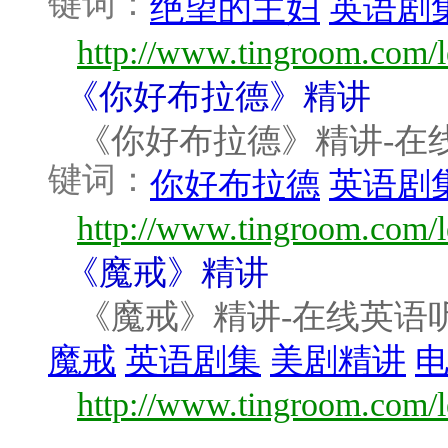
键词：
绝望的主妇
英语剧
http://www.tingroom.com/l
《你好布拉德》精讲
《你好布拉德》精讲-在线英语
键词：
你好布拉德
英语剧
http://www.tingroom.com/l
《魔戒》精讲
《魔戒》精讲-在线英语听力室w
魔戒
英语剧集
美剧精讲
http://www.tingroom.com/l