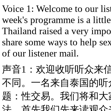
Voice 1: Welcome to our li
week's programme is a little 
Thailand raised a very impor
share some ways to help sex
of our listener mail.
声音1：欢迎收听听众来
不同。一名来自泰国的听
题：性交易。我们将和大
法。首先我们先来读观众