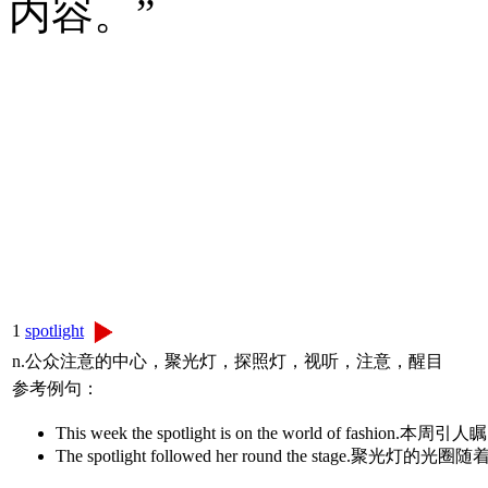
内容。”
1
spotlight
n.公众注意的中心，聚光灯，探照灯，视听，注意，醒目
参考例句：
This week the spotlight is on the world of fashio
The spotlight followed her round the stage.聚光