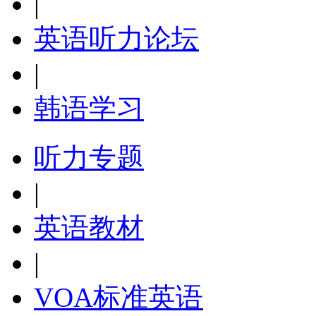
|
英语听力论坛
|
韩语学习
听力专题
|
英语教材
|
VOA标准英语