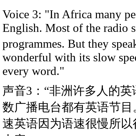
Voice 3: "In Africa many pe
English. Most of the radio 
programmes. But they speak
wonderful with its slow sp
every word."
声音3：“非洲许多人的
数广播电台都有英语节目
速英语因为语速很慢所以