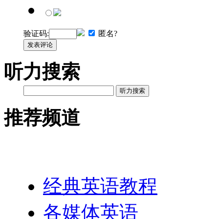
验证码:
匿名?
发表评论
听力搜索
听力搜索
推荐频道
英语网址导航
经典英语教程
各媒体英语