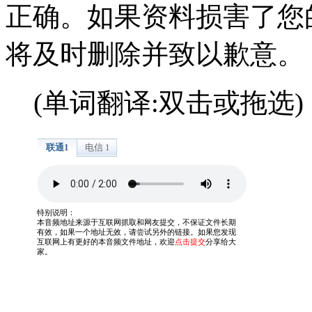
正确。如果资料损害了您
将及时删除并致以歉意。
(单词翻译:双击或拖选)