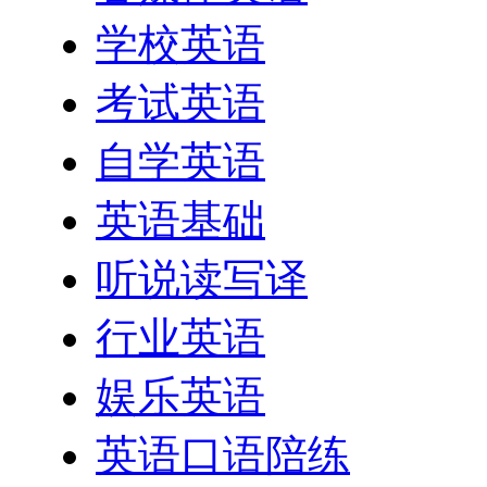
学校英语
考试英语
自学英语
英语基础
听说读写译
行业英语
娱乐英语
英语口语陪练