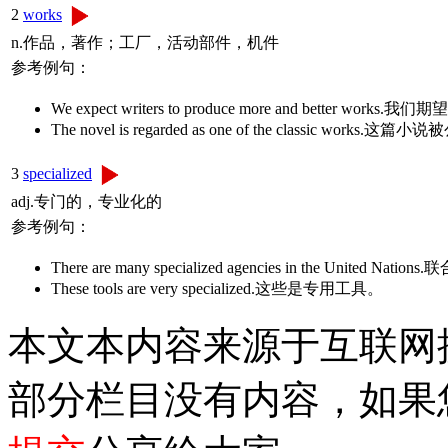
2
works
n.作品，著作；工厂，活动部件，机件
参考例句：
We expect writers to produce more and better
The novel is regarded as one of the classic 
3
specialized
adj.专门的，专业化的
参考例句：
There are many specialized agencies in the United
These tools are very specialized.这些是专用工具。
本文本内容来源于互联网
部分栏目没有内容，如果