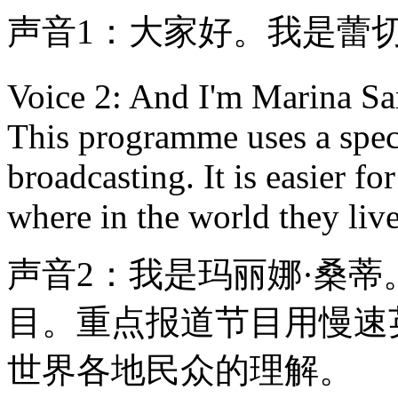
声音1：大家好。我是蕾切
Voice 2: And I'm Marina S
This programme uses a spec
broadcasting. It is easier f
where in the world they live
声音2：我是玛丽娜·桑
目。重点报道节目用慢速
世界各地民众的理解。