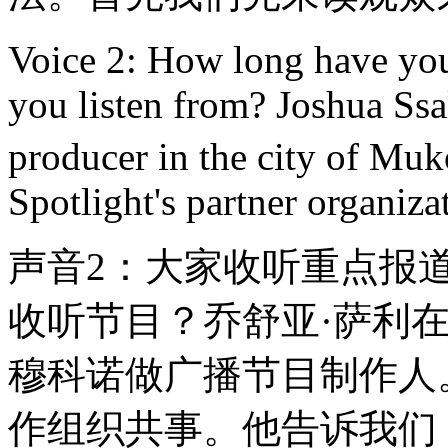
Voice 2: How long have you
you listen from? Joshua Ssal
producer in the city of Mu
Spotlight's partner organiza
声音2：大家收听重点报
收听节目？乔舒亚·萨利
穆科诺做广播节目制作人
作组织共事。他告诉我们