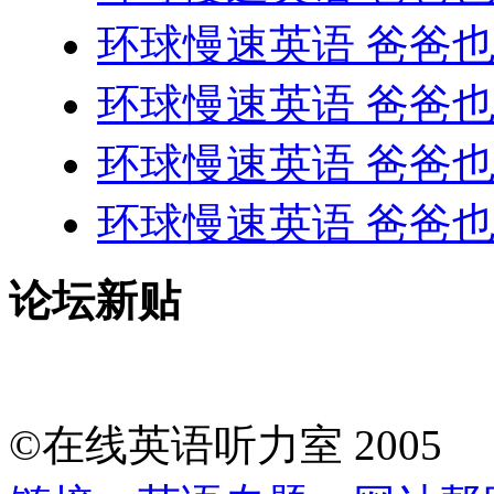
环球慢速英语 爸爸
环球慢速英语 爸爸
环球慢速英语 爸爸
环球慢速英语 爸爸
论坛新贴
©在线英语听力室 200