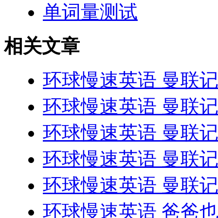
单词量测试
相关文章
环球慢速英语 曼联记忆
环球慢速英语 曼联记忆
环球慢速英语 曼联记忆
环球慢速英语 曼联记忆
环球慢速英语 曼联记忆
环球慢速英语 爸爸