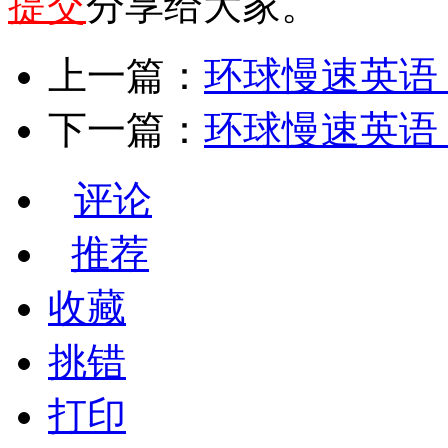
提交
分享给大家。
上一篇：
环球慢速英语 
下一篇：
环球慢速英语 
评论
推荐
收藏
挑错
打印