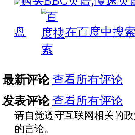
购买
BBC英语,慢速英
盘
在百度中搜
最新评论
查看所有评论
发表评论
查看所有评论
请自觉遵守互联网相关的政
的言论。