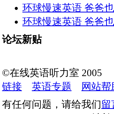
环球慢速英语 爸爸
环球慢速英语 爸爸
论坛新贴
©在线英语听力室 200
链接
英语专题
网站帮
有任何问题，请给我们
留