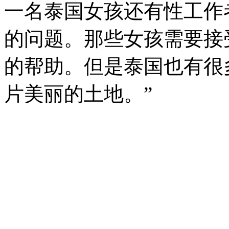
一名泰国女孩还有性工作
的问题。那些女孩需要接
的帮助。但是泰国也有很
片美丽的土地。”