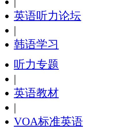
|
英语听力论坛
|
韩语学习
听力专题
|
英语教材
|
VOA标准英语