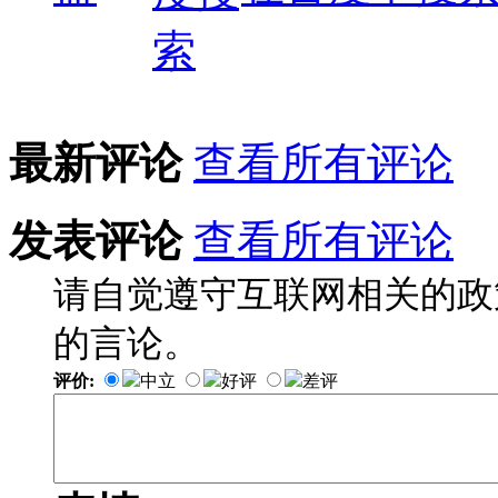
最新评论
查看所有评论
发表评论
查看所有评论
请自觉遵守互联网相关的政
的言论。
评价:
中立
好评
差评