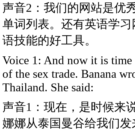
声音2：我们的网站是优
单词列表。还有英语学习
语技能的好工具。
Voice 1: And now it is time
of the sex trade. Banana wr
Thailand. She said:
声音1：现在，是时候来
娜娜从泰国曼谷给我们发