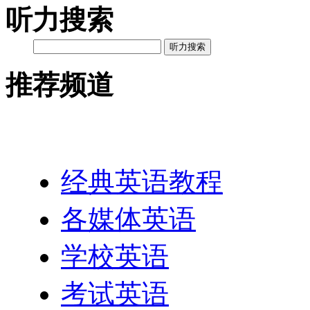
听力搜索
听力搜索
推荐频道
英语网址导航
经典英语教程
各媒体英语
学校英语
考试英语