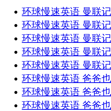
环球慢速英语 曼联记忆
环球慢速英语 曼联记忆
环球慢速英语 曼联记忆
环球慢速英语 曼联记忆
环球慢速英语 曼联记忆
环球慢速英语 爸爸
环球慢速英语 爸爸
环球慢速英语 爸爸