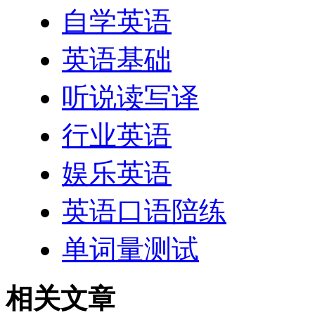
自学英语
英语基础
听说读写译
行业英语
娱乐英语
英语口语陪练
单词量测试
相关文章