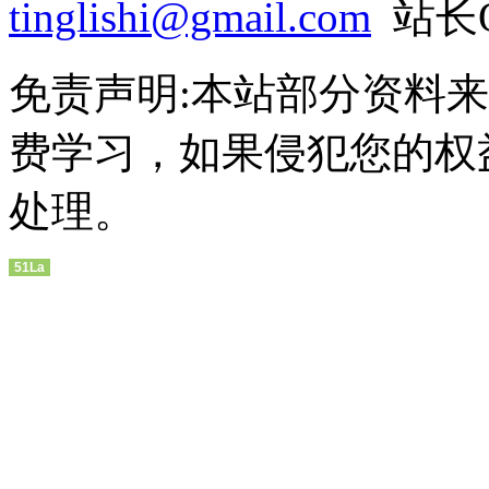
tinglishi@gmail.com
站长QQ
免责声明:本站部分资料
费学习，如果侵犯您的权
处理。
51La