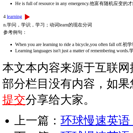
He is full of resource in any emergency.他富有随机应变
4
learning
n.学问，学识，学习；动词learn的现在分词
参考例句：
When you are learning to ride a bicycle,you oft
Learning languages isn't just a matter of remem
本文本内容来源于互联网
部分栏目没有内容，如果
提交
分享给大家。
上一篇：
环球慢速英语 