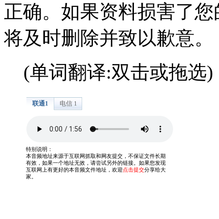
正确。如果资料损害了您
将及时删除并致以歉意。
(单词翻译:双击或拖选)