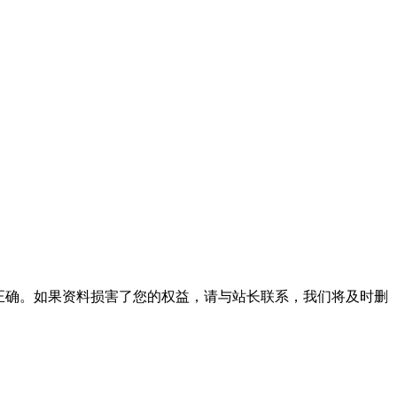
正确。如果资料损害了您的权益，请与站长联系，我们将及时删