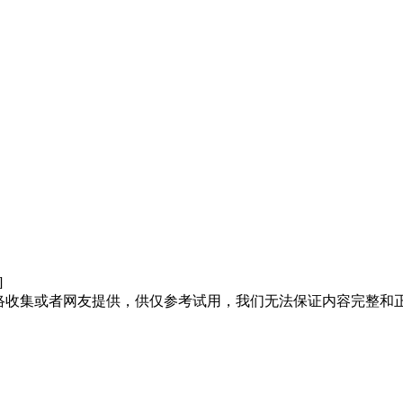
]
络收集或者网友提供，供仅参考试用，我们无法保证内容完整和