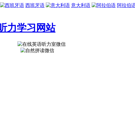
西班牙语
意大利语
阿拉伯
听力学习网站