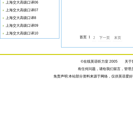
上海交大高级口译06
上海交大高级口译07
上海交大高级口译8
上海交大高级口译09
上海交大高级口译10
首页
1
2
下一页
末页
©在线英语听力室 2005
关于
有任何问题，请给我们
留言
，管理
免责声明:本站部分资料来源于网络，仅供英语爱好