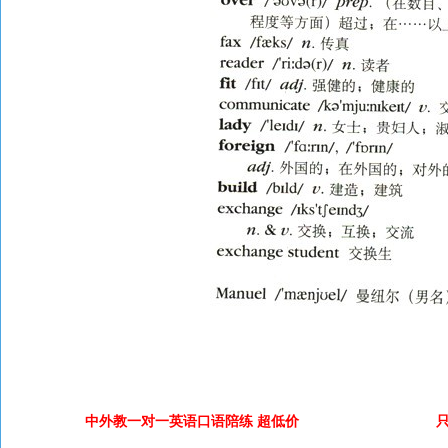
中外教一对一英语口语陪练 超低价