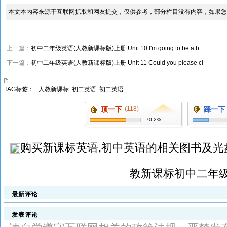
本文本内容来源于互联网抓取和网友提交，仅供参考，部分栏目没有内容，如果您
上一篇：
初中二年级英语(人教新课标版)上册 Unit 10 I'm going to be a b
下一篇：
初中二年级英语(人教新课标版)上册 Unit 11 Could you please cl
TAG标签：
人教新课标
初二英语
初二英语
顶一下
(118)
踩一下
70.2%
购买
新课标英语,初中英语
的相关图书及光
教新课标初中二年
最新评论
发表评论