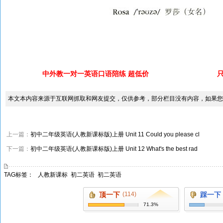
中外教一对一英语口语陪练 超低价
本文本内容来源于互联网抓取和网友提交，仅供参考，部分栏目没有内容，如果您
上一篇：
初中二年级英语(人教新课标版)上册 Unit 11 Could you please cl
下一篇：
初中二年级英语(人教新课标版)上册 Unit 12 What's the best rad
TAG标签：
人教新课标
初二英语
初二英语
顶一下
(114)
踩一下
71.3%