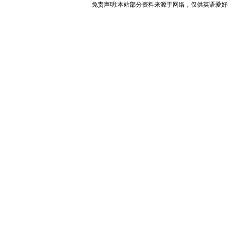
免责声明:本站部分资料来源于网络，仅供英语爱好