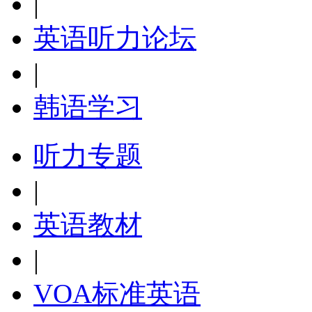
|
英语听力论坛
|
韩语学习
听力专题
|
英语教材
|
VOA标准英语