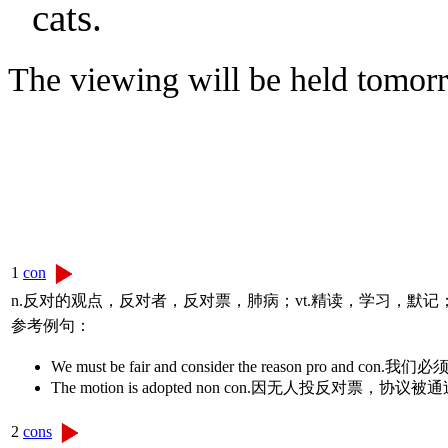
cats.
The viewing will be held tomo
1
con
n.反对的观点，反对者，反对票，肺病；vt.精读，学习，默记；a
参考例句：
We must be fair and consider the reason pro a
The motion is adopted non con.因无人投反对票，协议被
2
cons