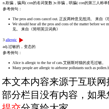
n.欺骗，骗局( con的名词复数 )v.诈骗，哄骗( con的第三人称单数
参考例句：
The pros and cons cancel out. 正反两种意见抵消
We should hear all the pros and cons of the m
见。 来自《简明英汉词典》
3
allergic
adj.过敏的，变态的
参考例句：
Alice is allergic to the fur of cats.艾丽斯对猫的皮毛过敏。
Many people are allergic to airborne pollutant
本文本内容来源于互联网
部分栏目没有内容，如果
提交
分享给大家。