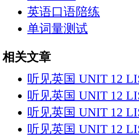
英语口语陪练
单词量测试
相关文章
听见英国 UNIT 12 LIS
听见英国 UNIT 12 LIS
听见英国 UNIT 12 LIS
听见英国 UNIT 12 LIS