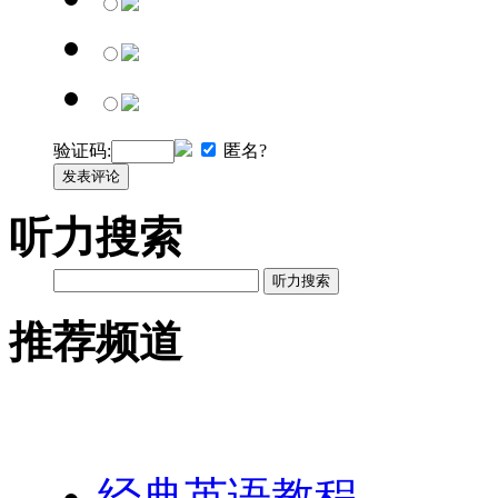
验证码:
匿名?
发表评论
听力搜索
听力搜索
推荐频道
英语网址导航
经典英语教程