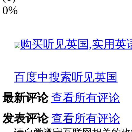
0%
购买
听见英国,实用英
百度中搜索
听见英国
最新评论
查看所有评论
发表评论
查看所有评论