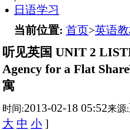
日语学习
当前位置:
首页
>
英语教
听见英国 UNIT 2 LISTEN
Agency for a Fla
寓
2013-02-18 05:52
时间:
来源:
大
中
小
]