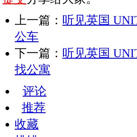
上一篇：
听见英国 UNIT 1
公车
下一篇：
听见英国 UNIT 2
找公寓
评论
推荐
收藏