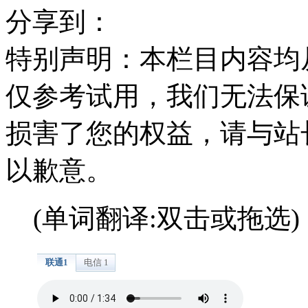
分享到：
特别声明：本栏目内容均
仅参考试用，我们无法保
损害了您的权益，请与站
以歉意。
(单词翻译:双击或拖选)