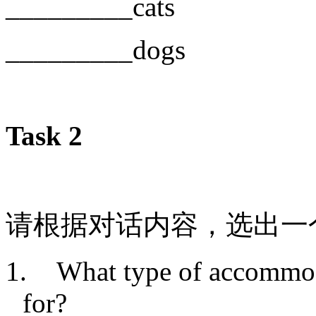
_________cats
_________dogs
Task 2
请根据对话内容，选出一
1.
What type of accommod
for?