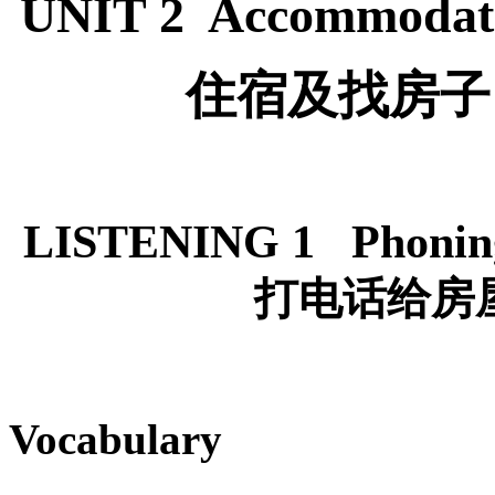
UNIT 2 Accommodati
住宿及找房子
LISTENING 1 Phoning 
打电话给房
Vocabulary