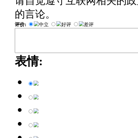
请自觉遵守互联网相关的政
的言论。
评价:
中立
好评
差评
表情: