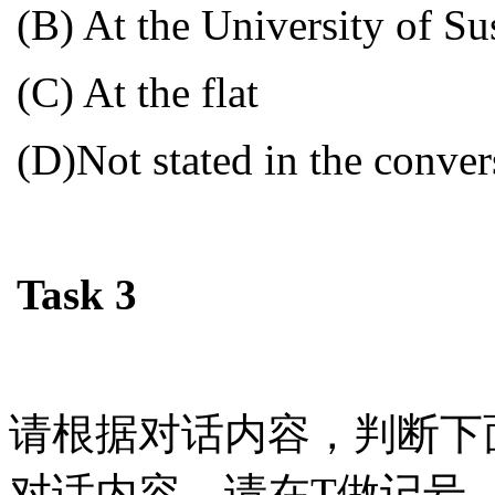
(B) At the
University
of
Su
(C) At the flat
(D)Not stated in the conver
Task 3
请根据对话内容，判断下
对话内容，请在
T
做记号