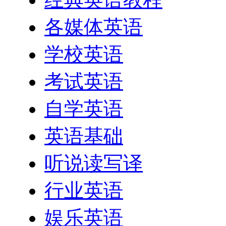
各媒体英语
学校英语
考试英语
自学英语
英语基础
听说读写译
行业英语
娱乐英语