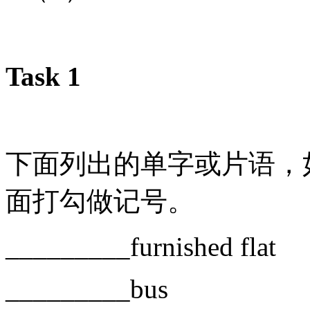
Task 1
下面列出的单字或片语，
面打勾做记号。
_________furnished flat
_________bus