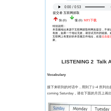
LISTENING 2 Talk 
Vocabulary
1~4
接下来听到的对话中，用到了
所列出
coming Saturday
，请在下面的月历上画