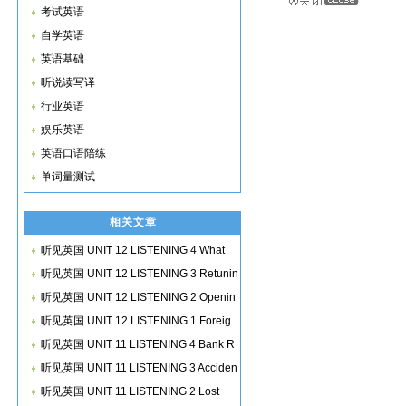
考试英语
自学英语
英语基础
听说读写译
行业英语
娱乐英语
英语口语陪练
单词量测试
相关文章
听见英国 UNIT 12 LISTENING 4 What
Wo
听见英国 UNIT 12 LISTENING 3 Retunin
听见英国 UNIT 12 LISTENING 2 Openin
听见英国 UNIT 12 LISTENING 1 Foreig
听见英国 UNIT 11 LISTENING 4 Bank R
听见英国 UNIT 11 LISTENING 3 Acciden
听见英国 UNIT 11 LISTENING 2 Lost