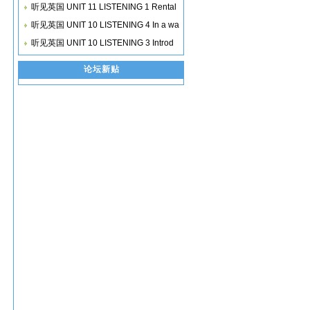
听见英国 UNIT 11 LISTENING 1 Rental
听见英国 UNIT 10 LISTENING 4 In a wa
听见英国 UNIT 10 LISTENING 3 Introd
论坛新贴