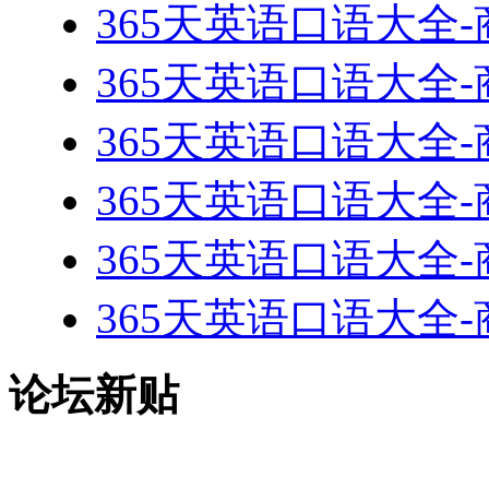
365天英语口语大全-
365天英语口语大全-
365天英语口语大全-
365天英语口语大全-
365天英语口语大全-
365天英语口语大全-
论坛新贴