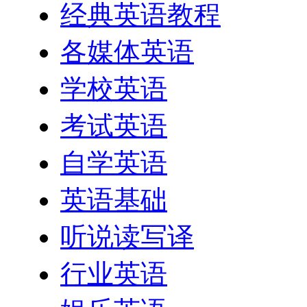
经典英语教程
各媒体英语
学校英语
考试英语
自学英语
英语基础
听说读写译
行业英语