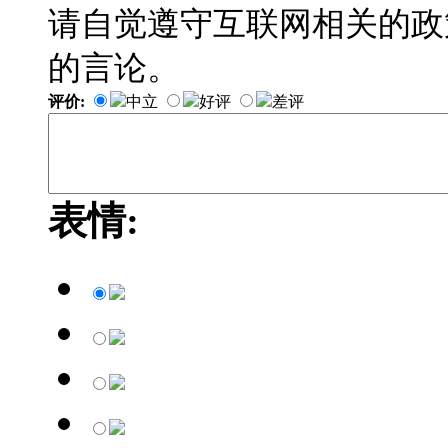
请自觉遵守互联网相关的政
的言论。
评价:
中立
好评
差评
表情: