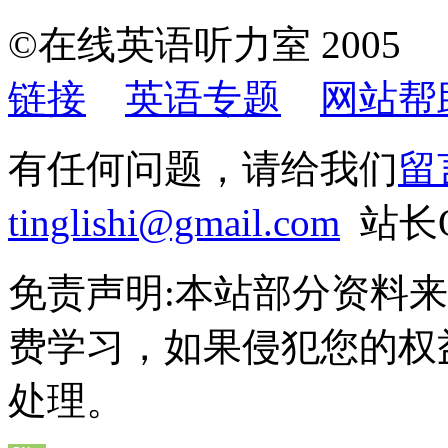
©在线英语听力室 200
链接
英语专题
网站帮
有任何问题，请给我们
留
tinglishi@gmail.com
站长QQ
免责声明:本站部分资料
费学习，如果侵犯您的权
处理。