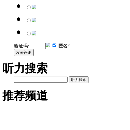
验证码:
匿名?
发表评论
听力搜索
听力搜索
推荐频道
英语网址导航