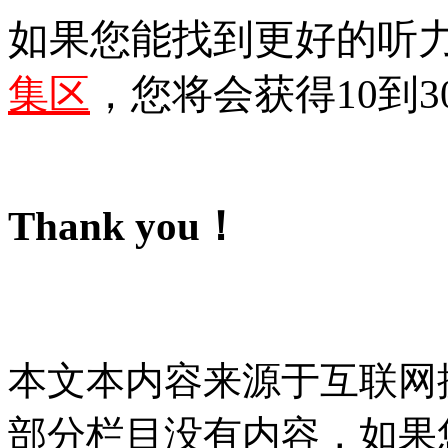
如果您能找到更好的听
集区
，您将会获得10到3
Thank you！
本文本内容来源于互联网
部分栏目没有内容，如果