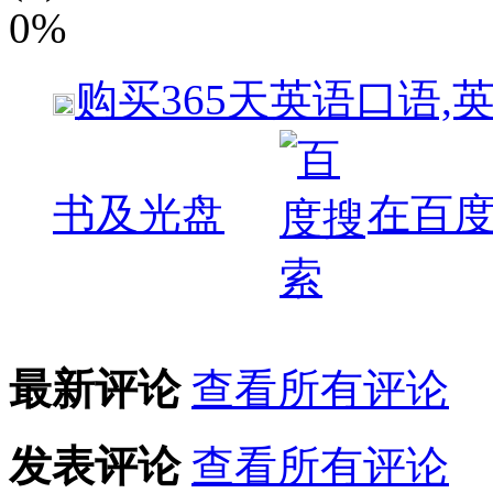
0%
购买
365天英语口语,
书及光盘
在百
最新评论
查看所有评论
发表评论
查看所有评论