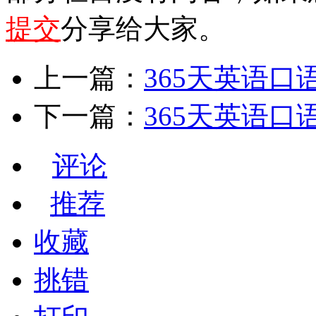
提交
分享给大家。
上一篇：
365天英语口
下一篇：
365天英语口
评论
推荐
收藏
挑错