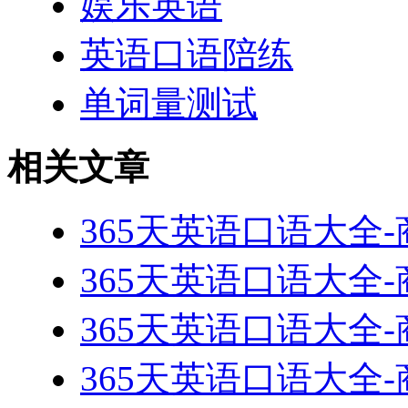
娱乐英语
英语口语陪练
单词量测试
相关文章
365天英语口语大全-
365天英语口语大全-
365天英语口语大全-
365天英语口语大全-