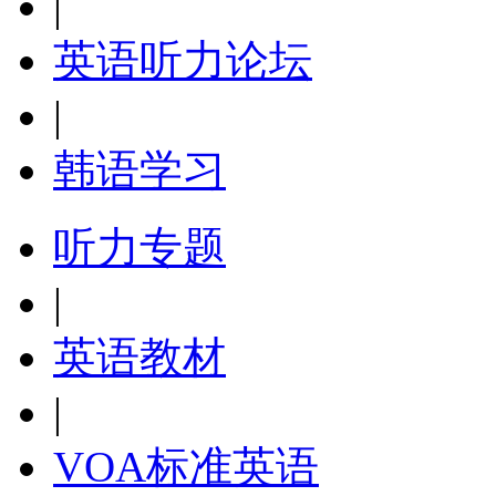
|
英语听力论坛
|
韩语学习
听力专题
|
英语教材
|
VOA标准英语