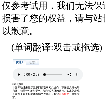
仅参考试用，我们无法保
损害了您的权益，请与站
以歉意。
(单词翻译:双击或拖选)