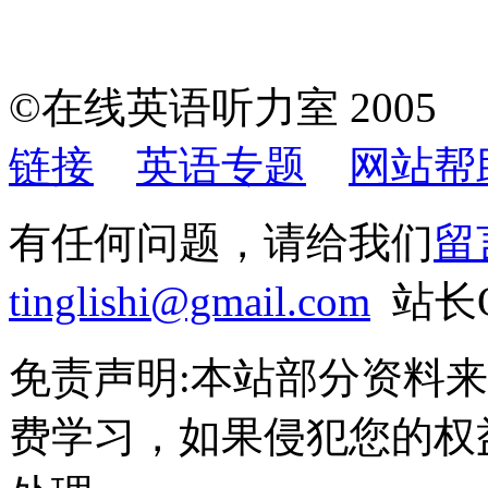
©在线英语听力室 200
链接
英语专题
网站帮
有任何问题，请给我们
留
tinglishi@gmail.com
站长QQ
免责声明:本站部分资料
费学习，如果侵犯您的权