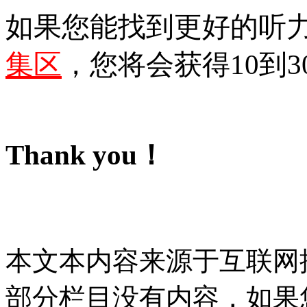
如果您能找到更好的听
集区
，您将会获得10到3
Thank you！
本文本内容来源于互联网
部分栏目没有内容，如果