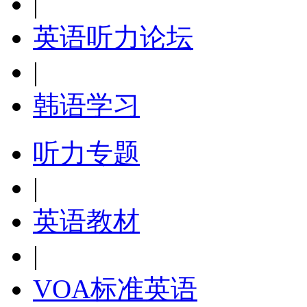
|
英语听力论坛
|
韩语学习
听力专题
|
英语教材
|
VOA标准英语