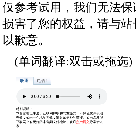
仅参考试用，我们无法保
损害了您的权益，请与站
以歉意。
(单词翻译:双击或拖选)