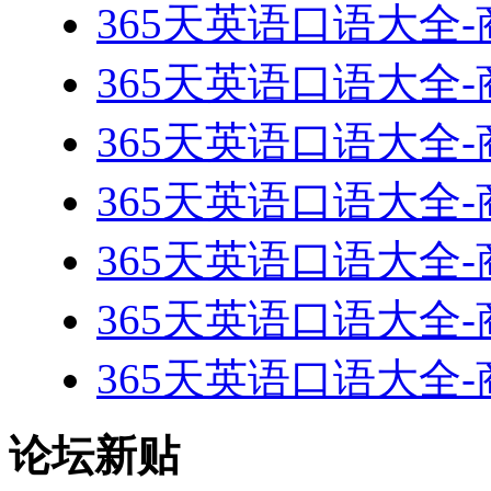
365天英语口语大全-
365天英语口语大全-
365天英语口语大全-
365天英语口语大全-
365天英语口语大全-
365天英语口语大全-
365天英语口语大全-
论坛新贴