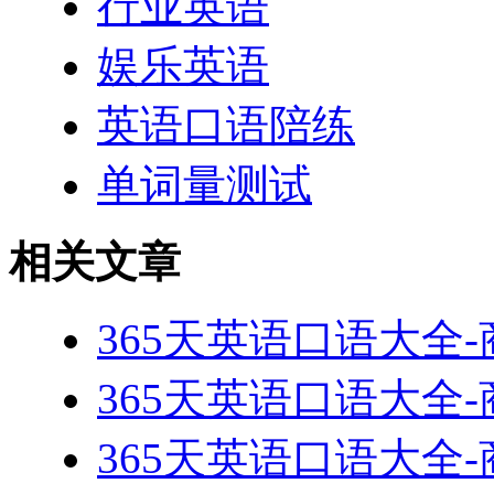
行业英语
娱乐英语
英语口语陪练
单词量测试
相关文章
365天英语口语大全-
365天英语口语大全-
365天英语口语大全-