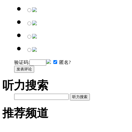
验证码:
匿名?
发表评论
听力搜索
听力搜索
推荐频道