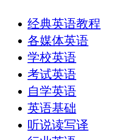
英语网址导航
经典英语教程
各媒体英语
学校英语
考试英语
自学英语
英语基础
听说读写译