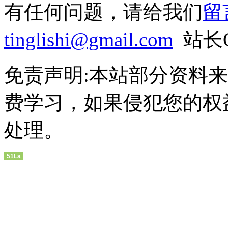
有任何问题，请给我们
留
tinglishi@gmail.com
站长QQ
免责声明:本站部分资料
费学习，如果侵犯您的权
处理。
51La