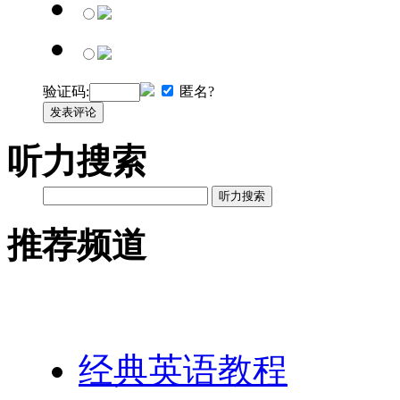
验证码:
匿名?
发表评论
听力搜索
听力搜索
推荐频道
英语网址导航
经典英语教程