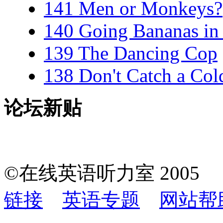
141 Men or Monkeys?
140 Going Bananas i
139 The Dancing Cop
138 Don't Catch a Col
论坛新贴
©在线英语听力室 200
链接
英语专题
网站帮