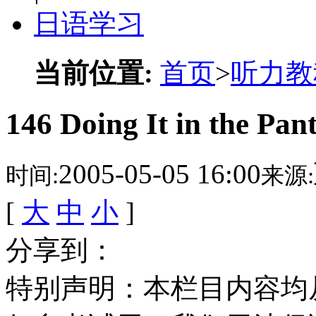
日语学习
当前位置:
首页
>
听力教
146 Doing It in the Pan
2005-05-05 16:00
时间:
来源:
[
大
中
小
]
分享到：
特别声明：本栏目内容均