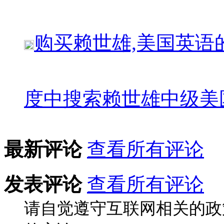
购买
赖世雄,美国英语
度中搜索
赖世雄中级美
最新评论
查看所有评论
发表评论
查看所有评论
请自觉遵守互联网相关的政