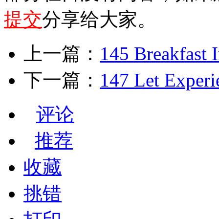
提交
分享给大家。
上一篇：
145 Breakfast 
下一篇：
147 Let Experi
评论
推荐
收藏
挑错