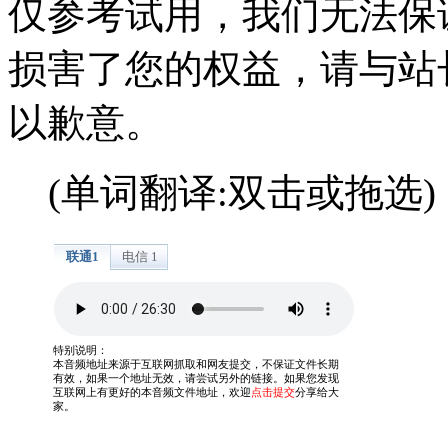
仅参考试用，我们无法保
损害了您的权益，请与站
以歉意。
(单词翻译:双击或拖选)