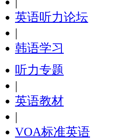
|
英语听力论坛
|
韩语学习
听力专题
|
英语教材
|
VOA标准英语