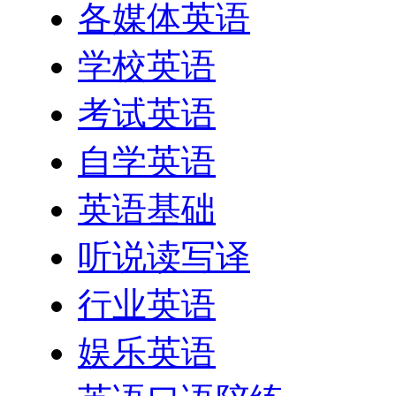
各媒体英语
学校英语
考试英语
自学英语
英语基础
听说读写译
行业英语
娱乐英语