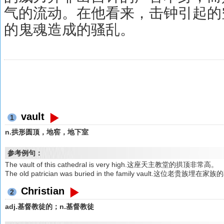
气的流动。在他看来，击钟引起的
的鬼魂造成的骚乱。
vault
1
n.拱形圆顶，地窖，地下室
参考例句：
The vault of this cathedral is very high.这座天主教堂的拱顶非常高。
The old patrician was buried in the family vault.这位老贵族埋
Christian
2
adj.基督教徒的；n.基督教徒