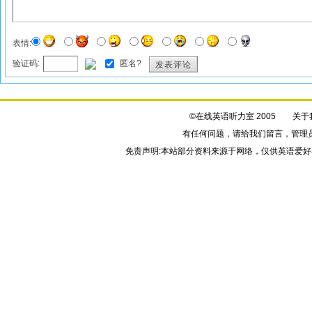
表情:
验证码:
匿名?
发表评论
©在线英语听力室 2005
关于
有任何问题，请给我们
留言
，管理
免责声明:本站部分资料来源于网络，仅供英语爱好