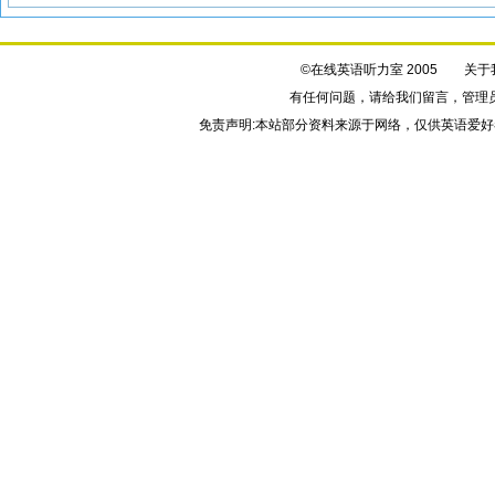
©在线英语听力室 2005
关于
有任何问题，请给我们
留言
，管理
免责声明:本站部分资料来源于网络，仅供英语爱好