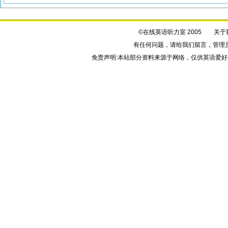
©在线英语听力室 2005
关于
有任何问题，请给我们
留言
，管理
免责声明:本站部分资料来源于网络，仅供英语爱好