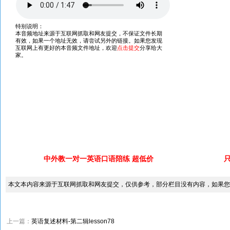
中外教一对一英语口语陪练 超低价
本文本内容来源于互联网抓取和网友提交，仅供参考，部分栏目没有内容，如果您
上一篇：
英语复述材料-第二辑lesson78