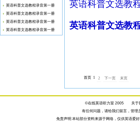
英语科普文选教程录
英语科普文选教程录音第一册
英语科普文选教程录音第一册
英语科普文选教程录音第一册
英语科普文选教程录
英语科普文选教程录音第一册
首页
1
2
下一页
末页
©在线英语听力室 2005
关于
有任何问题，请给我们
留言
，管理
免责声明:本站部分资料来源于网络，仅供英语爱好