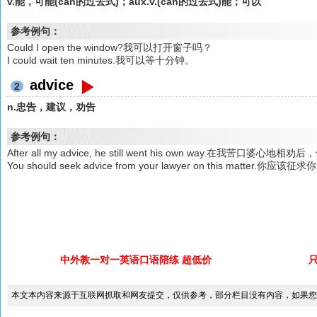
v.能，可能(can的过去式)；aux.v.(can的过去式)能；可以
参考例句：
Could I open the window?我可以打开窗子吗？
I could wait ten minutes.我可以等十分钟。
advice
2
n.忠告，建议，劝告
参考例句：
After all my advice, he still went his own way.在我苦口婆
You should seek advice from your lawyer on this matte
中外教一对一英语口语陪练 超低价
本文本内容来源于互联网抓取和网友提交，仅供参考，部分栏目没有内容，如果您