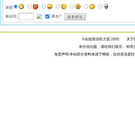
表情:
验证码:
匿名?
发表评论
©在线英语听力室 2005
关于
有任何问题，请给我们
留言
，管理
免责声明:本站部分资料来源于网络，仅供英语爱好