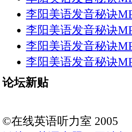
李阳美语发音秘诀MP
李阳美语发音秘诀MP
李阳美语发音秘诀MP
李阳美语发音秘诀MP
论坛新贴
©在线英语听力室 200