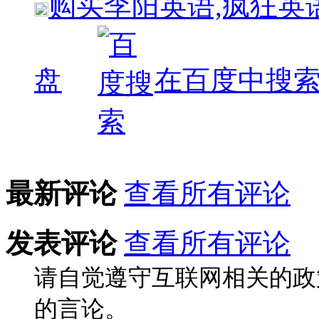
购买
李阳英语,疯狂英
盘
在百度中搜
最新评论
查看所有评论
发表评论
查看所有评论
请自觉遵守互联网相关的政
的言论。