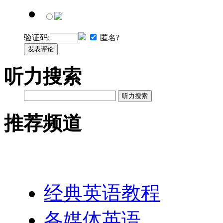
验证码:
匿名?
发表评论
听力搜索
听力搜索
推荐频道
英语网址导航
经典英语教程
各媒体英语