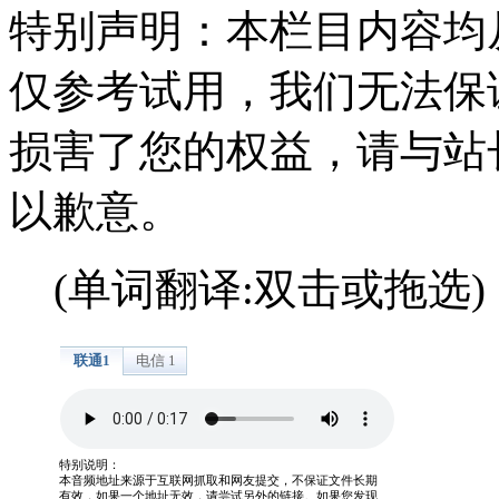
特别声明：本栏目内容均
仅参考试用，我们无法保
损害了您的权益，请与站
以歉意。
(单词翻译:双击或拖选)