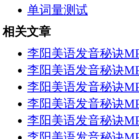
单词量测试
相关文章
李阳美语发音秘诀MP
李阳美语发音秘诀MP
李阳美语发音秘诀MP
李阳美语发音秘诀MP
李阳美语发音秘诀MP
李阳美语发音秘诀MP