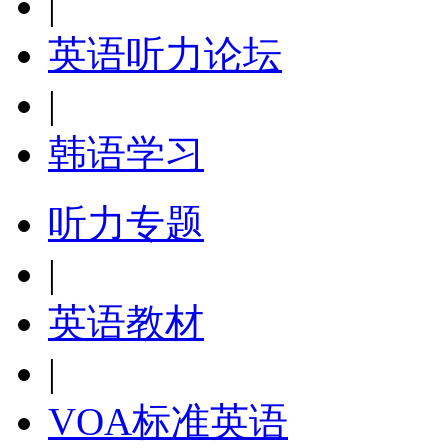
|
英语听力论坛
|
韩语学习
听力专题
|
英语教材
|
VOA标准英语