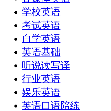
学校英语
考试英语
自学英语
英语基础
听说读写译
行业英语
娱乐英语
英语口语陪练