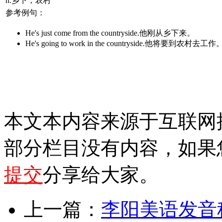
n.乡下；农村
参考例句：
He's just come from the countryside.他刚从乡下来。
He's going to work in the countryside.他将要到农村去工作
本文本内容来源于互联网
部分栏目没有内容，如果
提交
分享给大家。
上一篇：
李阳美语发音秘