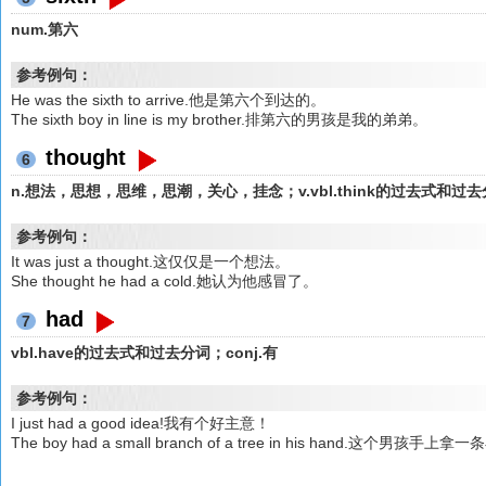
num.第六
参考例句：
He was the sixth to arrive.他是第六个到达的。
The sixth boy in line is my brother.排第六的男孩是我的弟弟。
thought
6
n.想法，思想，思维，思潮，关心，挂念；v.vbl.think的过去式和过
参考例句：
It was just a thought.这仅仅是一个想法。
She thought he had a cold.她认为他感冒了。
had
7
vbl.have的过去式和过去分词；conj.有
参考例句：
I just had a good idea!我有个好主意！
The boy had a small branch of a tree in his hand.这个男孩手上