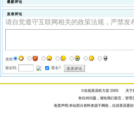
最新评论
发表评论
请自觉遵守互联网相关的政策法规，严禁发
表情:
验证码:
匿名?
发表评论
©在线英语听力室 2005
关于
有任何问题，请给我们
留言
，管理
免责声明:本站部分资料来源于网络，仅供英语爱好