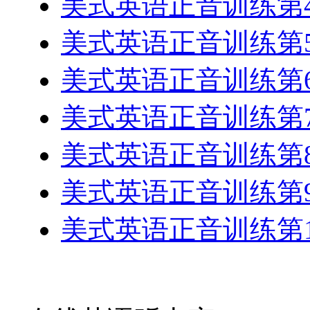
美式英语正音训练第4
美式英语正音训练第5
美式英语正音训练第6
美式英语正音训练第7
美式英语正音训练第8
美式英语正音训练第9
美式英语正音训练第1