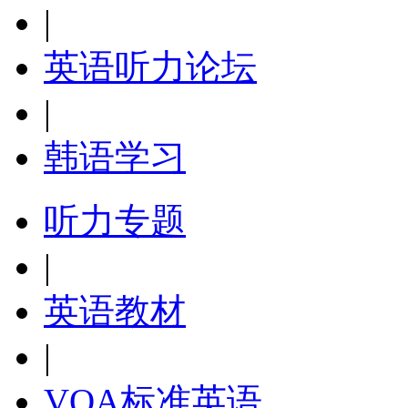
|
英语听力论坛
|
韩语学习
听力专题
|
英语教材
|
VOA标准英语