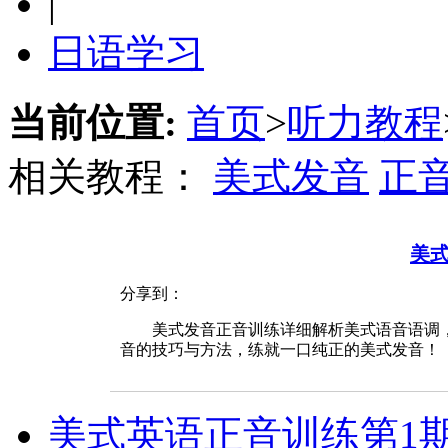
|
日语学习
当前位置:
首页
>
听力教程
相关教程：
美式发音
正
美
分享到：
美式发音正音训练详细解析美式语音语调，
音的技巧与方法，练就一口纯正的美式发音！
美式英语正音训练第1期