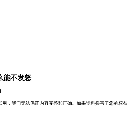
么能不发怒
]
试用，我们无法保证内容完整和正确。如果资料损害了您的权益