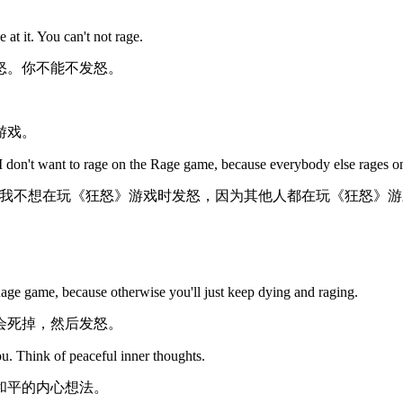
t it. You can't not rage.
怒。你不能不发怒。
游戏。
I don't want to rage on the Rage game, because everybody else rages 
我不想在玩《狂怒》游戏时发怒，因为其他人都在玩《狂怒》游
 Rage game, because otherwise you'll just keep dying and raging.
会死掉，然后发怒。
ou. Think of peaceful inner thoughts.
和平的内心想法。