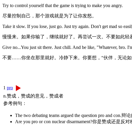
Try to control yourself that the game is trying to make you angry.
尽量控制自己，那个游戏就是为了让你发怒。
Take it slow. If you lose, just go. Just try again. Don't get mad so easil
慢慢来。如果你输了，继续就好了。再尝试一次。不要如此轻
Give no...You just sit there. Just chill. And be like, "Whatever, bro. 
不要……你坐在那里就好。冷静下来。你要想，“伙伴，无论如
1
pro
n.赞成，赞成的意见，赞成者
参考例句：
The two debating teams argued the question 
Are you pro or con nuclear disarmament?你是赞成还