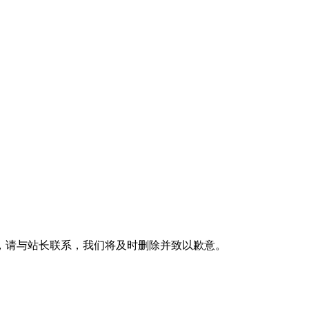
，请与站长联系，我们将及时删除并致以歉意。