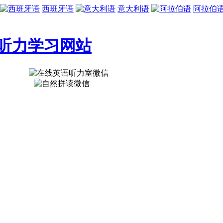
西班牙语
意大利语
阿拉伯
听力学习网站