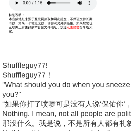
Shuffleguy77!
Shuffleguy77！
"What should you do when you sneeze
you?"
“如果你打了喷嚏可是没有人说‘保佑你’
Nothing. I mean, not all people are polit
那没什么。我是说，不是所有人都有礼