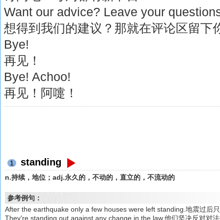
Want our advice? Leave your question
想得到我们的建议？那就在评论区留下
Bye!
再见！
Bye! Achoo!
再见！阿嚏！
standing
1
n.持续，地位；adj.永久的，不动的，直立的，不流动的
参考例句：
After the earthquake only a few houses were left standi
They're standing out against any change in the law.他们