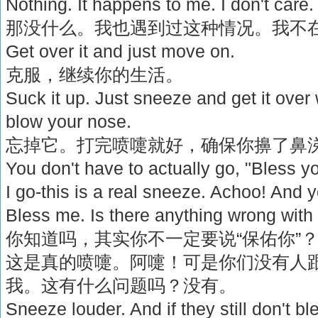
Nothing. It happens to me. I don't care.
那没什么。我也遇到过这种情况。我不
Get over it and just move on.
克服，继续你的生活。
Suck it up. Just sneeze and get it ove
blow your nose.
忘掉它。打完喷嚏就好，确保你擤了鼻
You don't have to actually go, "Bless y
I go-this is a real sneeze. Achoo! And 
Bless me. Is there anything wrong with
你知道吗，其实你不一定要说“保佑你”
这是真的喷嚏。阿嚏！可是你们没有人跟
我。这有什么问题吗？没有。
Sneeze louder. And if they still don't ble