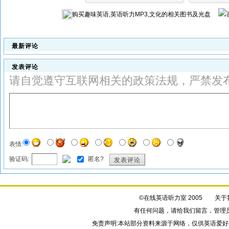
购买
趣味英语,英语听力MP3,文化
的相关图书及光盘
最新评论
发表评论
请自觉遵守互联网相关的政策法规，严禁发
表情:
验证码:
匿名?
发表评论
©在线英语听力室 2005
关于
有任何问题，请给我们
留言
，管理
免责声明:本站部分资料来源于网络，仅供英语爱好