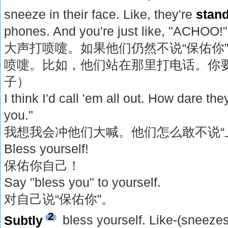
sneeze in their face. Like, they're
stan
phones. And you're just like, "ACHOO!" 
大声打喷嚏。如果他们仍然不说“保佑你
喷嚏。比如，他们站在那里打电话。你要
子）
I think I'd call 'em all out. How dare th
you."
我想我会冲他们大喊。他们怎么敢不说“
Bless yourself!
保佑你自己！
Say "bless you" to yourself.
对自己说“保佑你”。
2
Subtly
bless yourself. Like-(sneeze