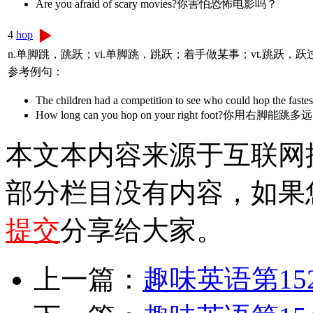
Are you afraid of scary movies?你害怕恐怖电影吗？
4
hop
n.单脚跳，跳跃；vi.单脚跳，跳跃；着手做某事；vt.跳跃，跃
参考例句：
The children had a competition to see who could
How long can you hop on your right foot?你用右脚能跳多
本文本内容来源于互联网
部分栏目没有内容，如果
提交
分享给大家。
上一篇：
趣味英语第15