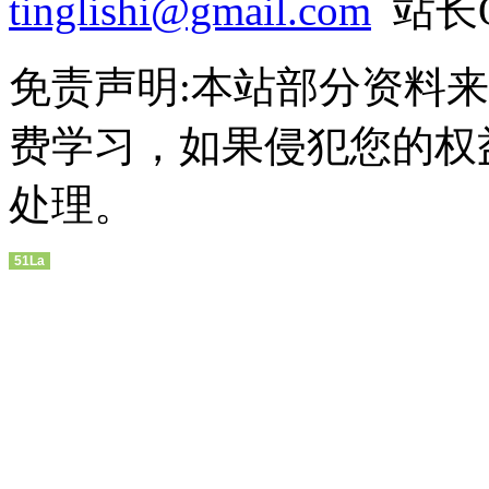
tinglishi@gmail.com
站长QQ
免责声明:本站部分资料
费学习，如果侵犯您的权
处理。
51La