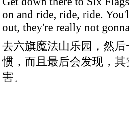
Get down there to Six Flag
on and ride, ride, ride. You'l
out, they're really not gonn
去六旗魔法山乐园，然后
惯，而且最后会发现，其
害。