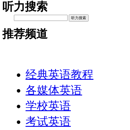
听力搜索
听力搜索
推荐频道
英语网址导航
经典英语教程
各媒体英语
学校英语
考试英语