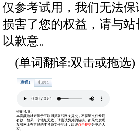
仅参考试用，我们无法保
损害了您的权益，请与站
以歉意。
(单词翻译:双击或拖选)