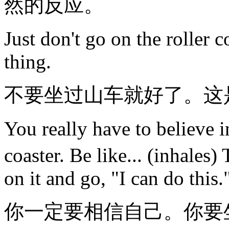
然的反应。
Just don't go on the roller c
thing.
不要坐过山车就好了。这
You really have to believe in
coaster. Be like... (inhales
on it and go, "I can do this.
你一定要相信自己。你要