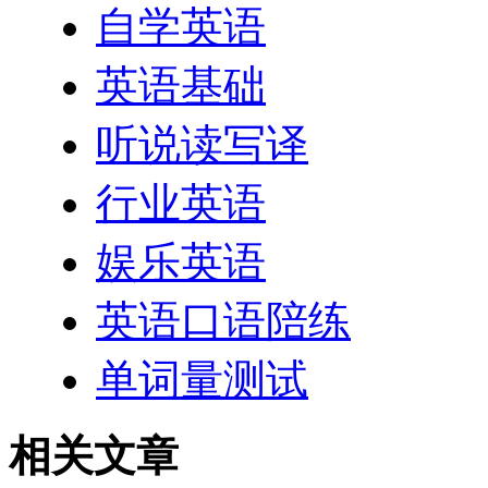
自学英语
英语基础
听说读写译
行业英语
娱乐英语
英语口语陪练
单词量测试
相关文章