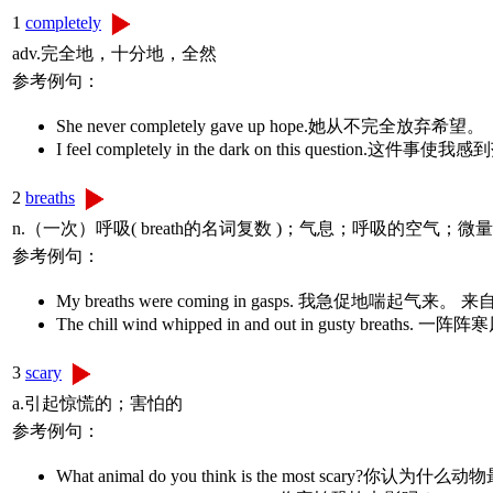
1
completely
adv.完全地，十分地，全然
参考例句：
She never completely gave up hope.她从不完全放弃希望。
I feel completely in the dark on this question.这件事使
2
breaths
n.（一次）呼吸( breath的名词复数 )；气息；呼吸的空气；微量
参考例句：
My breaths were coming in gasps. 我急促地喘起
The chill wind whipped in and out in gusty
3
scary
a.引起惊慌的；害怕的
参考例句：
What animal do you think is the most scary?你认为什