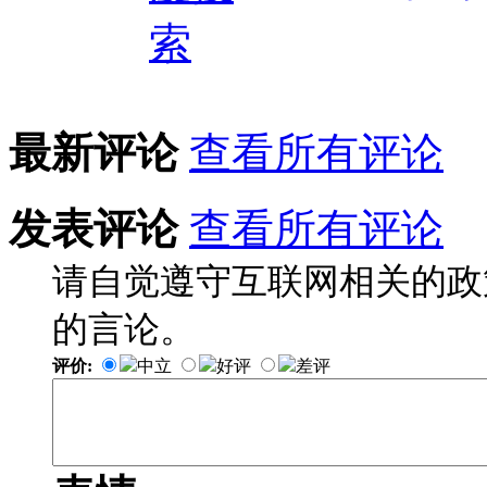
最新评论
查看所有评论
发表评论
查看所有评论
请自觉遵守互联网相关的政
的言论。
评价:
中立
好评
差评