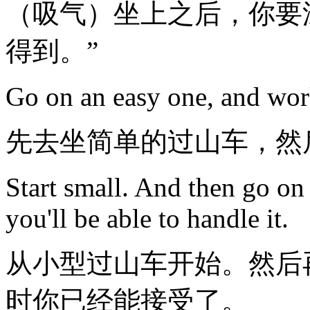
（吸气）坐上之后，你要
得到。”
Go on an easy one, and wor
先去坐简单的过山车，然
Start small. And then go on 
you'll be able to handle it.
从小型过山车开始。然后
时你已经能接受了。