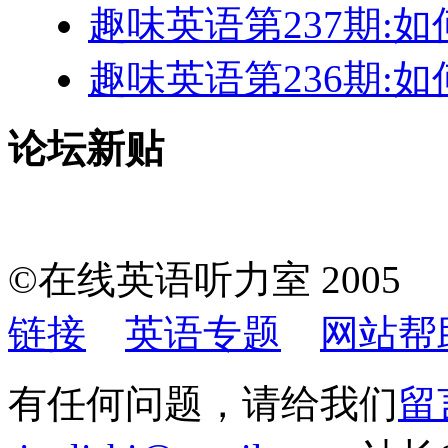
趣味英语第237期:
趣味英语第236期:
论坛新贴
©在线英语听力室 200
链接
英语专题
网站帮
有任何问题，请给我们
留