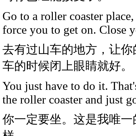
Go to a roller coaster place,
force you to get on. Close yo
去有过山车的地方，让你
车的时候闭上眼睛就好。
You just have to do it. That
the roller coaster and just g
你一定要坐。这是我唯一
样。