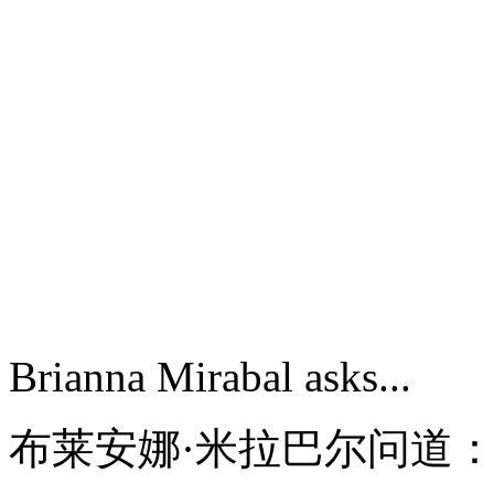
Brianna Mirabal asks...
布莱安娜·米拉巴尔问道