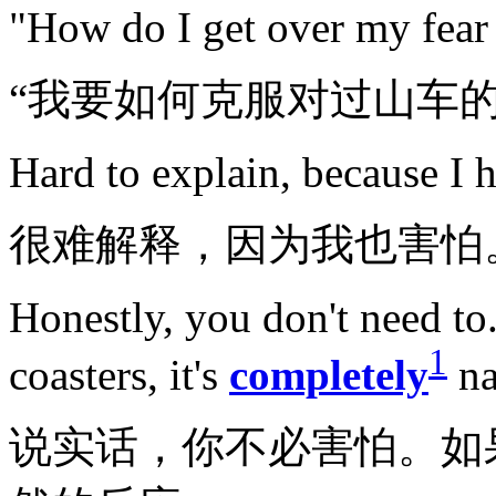
"How do I get over my fear 
“我要如何克服对过山车的
Hard to explain, because I h
很难解释，因为我也害怕
Honestly, you don't need to.
1
coasters, it's
completely
na
说实话，你不必害怕。如