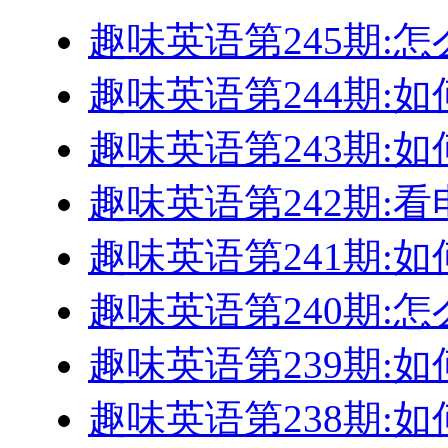
趣味英语第245期:
趣味英语第244期:
趣味英语第243期:如
趣味英语第242期:
趣味英语第241期:
趣味英语第240期:怎
趣味英语第239期:
趣味英语第238期: