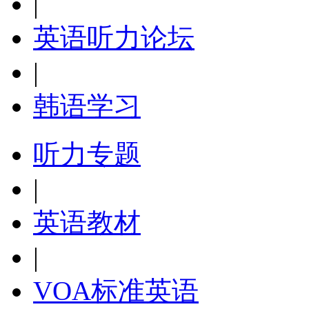
|
英语听力论坛
|
韩语学习
听力专题
|
英语教材
|
VOA标准英语