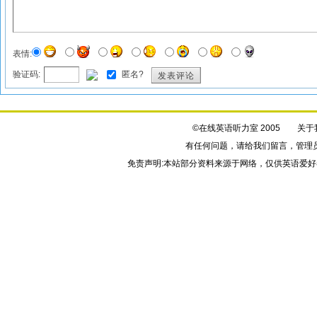
表情:
验证码:
匿名?
发表评论
©在线英语听力室 2005
关于
有任何问题，请给我们
留言
，管理
免责声明:本站部分资料来源于网络，仅供英语爱好