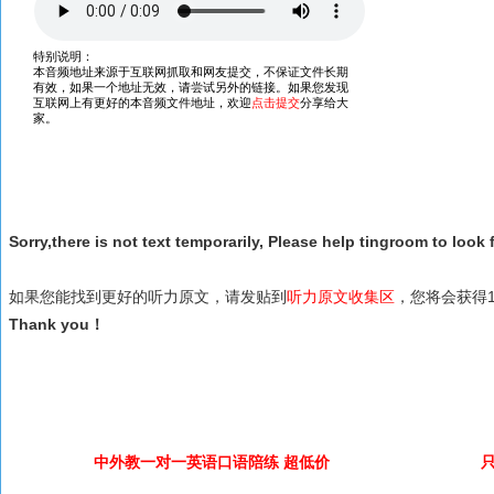
Sorry,there is not text temporarily, Please help tingroom to look f
如果您能找到更好的听力原文，请发贴到
听力原文收集区
，您将会获得1
Thank you！
中外教一对一英语口语陪练 超低价