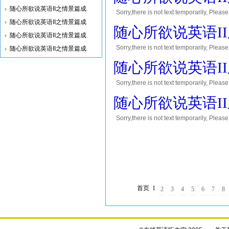
随心所欲说英语II之情景篇成
Sorry,there is not text temporar
随心所欲说英语II之情景篇成
您将会获得10到30积分的奖励! Thank yo
随心所欲说英语I
随心所欲说英语II之情景篇成
Sorry,there is not text temporar
随心所欲说英语II之情景篇成
您将会获得10到30积分的奖励! Thank yo
随心所欲说英语I
Sorry,there is not text temporar
您将会获得10到30积分的奖励! Thank yo
随心所欲说英语I
Sorry,there is not text temporar
您将会获得10到30积分的奖励! Thank yo
首页
1
2
3
4
5
6
7
8