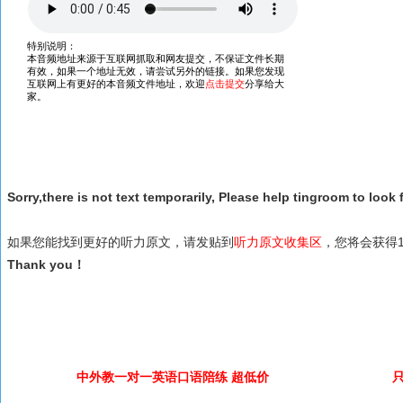
Sorry,there is not text temporarily, Please help tingroom to look f
如果您能找到更好的听力原文，请发贴到
听力原文收集区
，您将会获得1
Thank you！
中外教一对一英语口语陪练 超低价