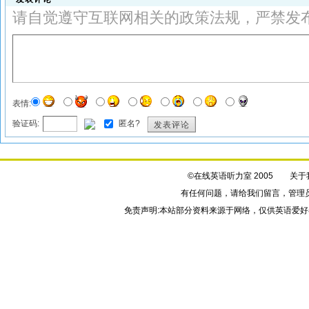
请自觉遵守互联网相关的政策法规，严禁发
表情:
验证码:
匿名?
发表评论
©在线英语听力室 2005
关于
有任何问题，请给我们
留言
，管理
免责声明:本站部分资料来源于网络，仅供英语爱好