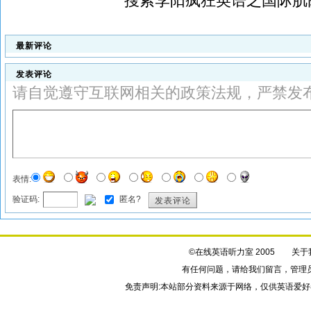
搜索
李阳疯狂英语之国际肌
最新评论
发表评论
请自觉遵守互联网相关的政策法规，严禁发
表情:
验证码:
匿名?
发表评论
©在线英语听力室 2005
关于
有任何问题，请给我们
留言
，管理
免责声明:本站部分资料来源于网络，仅供英语爱好