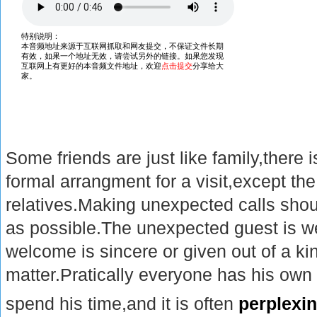
Some friends are just like family,there
formal arrangment for a visit,except the
relatives.Making unexpected calls sho
as possible.The unexpected guest is w
welcome is sincere or given out of a ki
matter.Pratically everyone has his own
spend his time,and it is often
perplexi