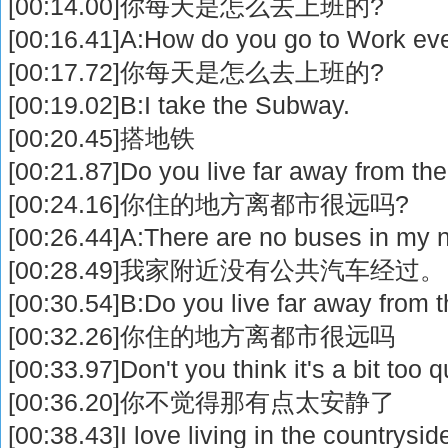
[00:14.00]你每天是怎么去上班的?
[00:16.41]A:How do you go to Work ev
[00:17.72]你每天是怎么去上班的?
[00:19.02]B:I take the Subway.
[00:20.45]搭地铁
[00:21.87]Do you live far away from the
[00:24.16]你住的地方离都市很远吗?
[00:26.44]A:There are no buses in my
[00:28.49]我家附近没有公共汽车经过。
[00:30.54]B:Do you live far away from t
[00:32.26]你住的地方离都市很远吗
[00:33.97]Don't you think it's a bit too q
[00:36.20]你不觉得那有点太安静了
[00:38.43]I love living in the countrysid