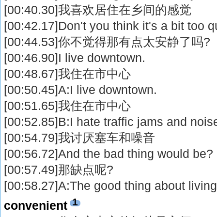
[00:40.30]我喜欢居住在乡间的感觉
[00:42.17]Don't you think it's a bit too q
[00:44.53]你不觉得那有点太安静了吗?
[00:46.90]I live downtown.
[00:48.67]我住在市中心
[00:50.45]A:I live downtown.
[00:51.65]我住在市中心
[00:52.85]B:I hate traffic jams and nois
[00:54.79]我讨厌塞车和噪音
[00:56.72]And the bad thing would be?
[00:57.49]那缺点呢?
[00:58.27]A:The good thing about livin
1
convenient