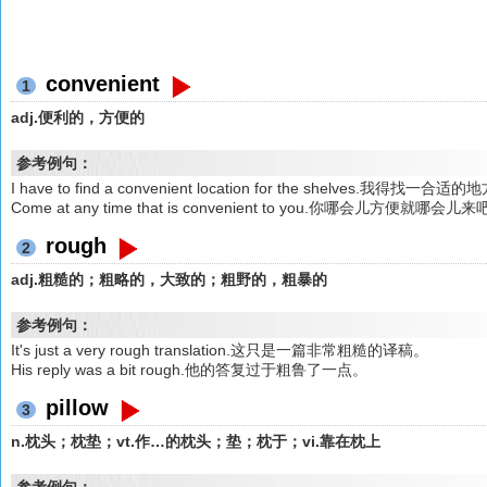
convenient
1
adj.便利的，方便的
参考例句：
I have to find a convenient location for the shelves.我得找
Come at any time that is convenient to you.你哪会儿方便就哪会儿
rough
2
adj.粗糙的；粗略的，大致的；粗野的，粗暴的
参考例句：
It's just a very rough translation.这只是一篇非常粗糙的译稿。
His reply was a bit rough.他的答复过于粗鲁了一点。
pillow
3
n.枕头；枕垫；vt.作…的枕头；垫；枕于；vi.靠在枕上
参考例句：