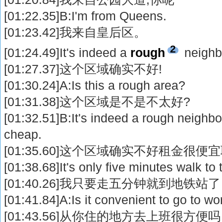
[01:22.35]B:I'm from Queens.
[01:23.42]我来自皇后区。
2
[01:24.49]It's indeed a
rough
neighb
[01:27.37]这个区域确实不好!
[01:30.24]A:Is this a rough area?
[01:31.38]这个区域是不是不太好?
[01:32.51]B:It's indeed a rough neighbo
cheap.
[01:35.60]这个区域确实不好租金很便宜
[01:38.68]It's only five minutes walk to
[01:40.26]我只要走五分钟就到地铁站了
[01:41.84]A:Is it convenient to go to w
[01:43.56]从你住的地方去上班很方便吗