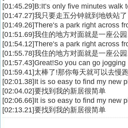
[01:45.29]B:It's only five minutes walk
[01:47.27]我只要走五分钟就到地铁站了
[01:49.26]There's a park right across 
[01:51.69]我住的地方对面就是一座公
[01:54.12]There's a park right across 
[01:55.78]我住的地方对面就是一座公
[01:57.43]Great!So you can go jogging
[01:59.41]太棒了!那你每天就可以去慢跑
[02:01.38]It is so easy to find my new 
[02:04.02]要找到我的新居很简单
[02:06.66]It is so easy to find my new 
[02:13.21]要找到我的新居很简单