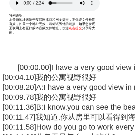
[00:00.00]I have a very good view in
[00:04.10]我的公寓视野很好
[00:08.20]A:I have a very good view in 
[00:09.78]我的公寓视野很好
[00:11.36]B:I know,you can see the be
[00:11.47]我知道,你从房里可以看得到
[00:11.58]How do you go to work every