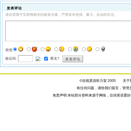
发表评论
请自觉遵守互联网相关的政策法规，严禁发布色情、暴力、反动的言论。
表情:
验证码:
匿名?
发表评论
©在线英语听力室 2005
关于
有任何问题，请给我们
留言
，管理
免责声明:本站部分资料来源于网络，仅供英语爱好