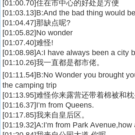
[01:00.70]住在市中心的好处是方便
[01:03.13]B:And the bad thing would b
[01:04.47]那缺点呢?
[01:05.82]No wonder
[01:07.40]难怪!
[01:08.98]A:I have always been a city 
[01:10.26]我一直都是都市佬。
[01:11.54]B:No Wonder you brought you
the camping trip
[01:13.95]难怪你来露营还带着棉被和
[01:16.37]I'm from Queens.
[01:17.85]我来自皇后区。
[01:19.32]A:I'm from Park Avenue,how
[01:20.84]我来自公园大道,你呢