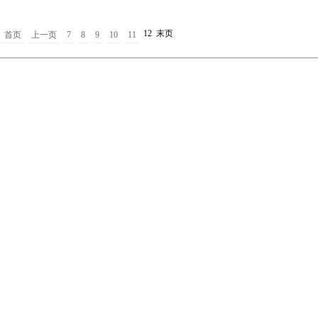
12
末页
首页
上一页
7
8
9
10
11