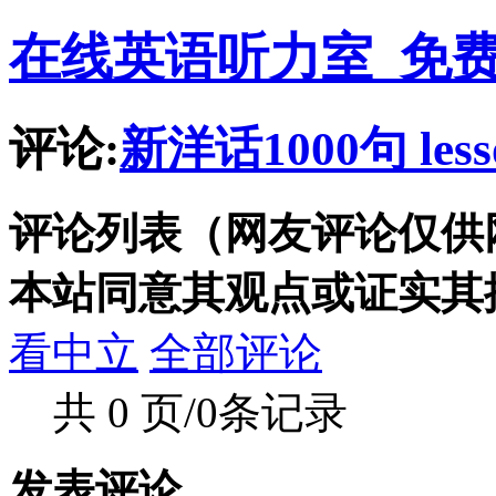
在线英语听力室_免
评论:
新洋话1000句 lesso
评论列表（网友评论仅供
本站同意其观点或证实其
看中立
全部评论
共 0 页/0条记录
发表评论