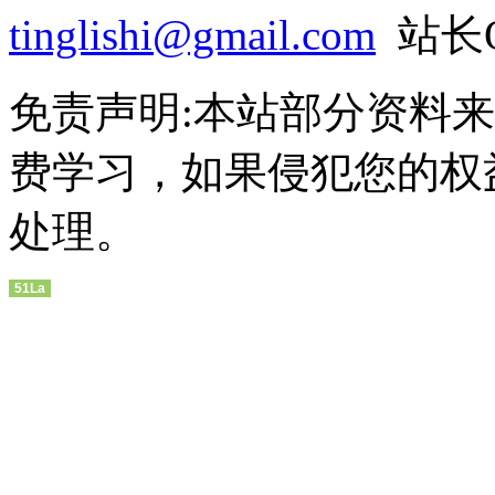
tinglishi@gmail.com
站长QQ
免责声明:本站部分资料
费学习，如果侵犯您的权
处理。
51La