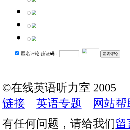
匿名评论 验证码：
发表评论
©在线英语听力室 200
链接
英语专题
网站帮
有任何问题，请给我们
留