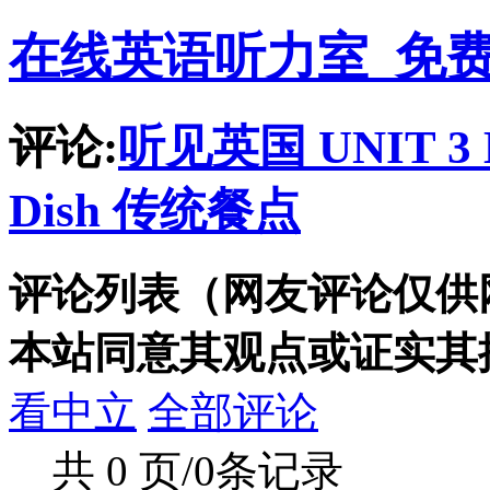
在线英语听力室_免
评论:
听见英国 UNIT 3 LI
Dish 传统餐点
评论列表（网友评论仅供
本站同意其观点或证实其
看中立
全部评论
共 0 页/0条记录