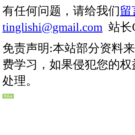
有任何问题，请给我们
留
tinglishi@gmail.com
站长QQ
免责声明:本站部分资料
费学习，如果侵犯您的权
处理。
51La