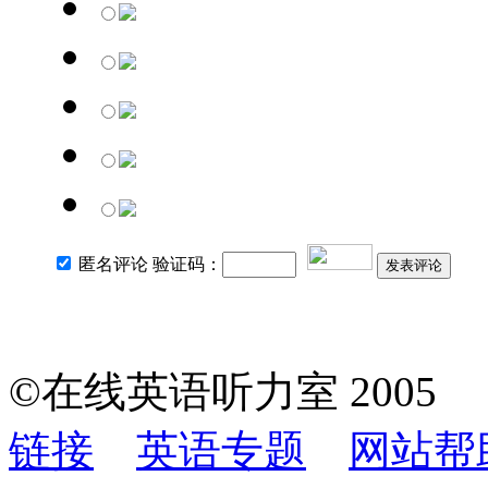
匿名评论 验证码：
发表评论
©在线英语听力室 200
链接
英语专题
网站帮