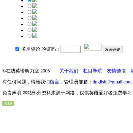
匿名评论 验证码：
发表评论
©在线英语听力室 2005
关于我们
栏目导航
友情链接
有任何问题，请给我们
留言
，管理员邮箱：
tinglishi@gmail.com
免责声明:本站部分资料来源于网络，仅供英语爱好者免费学习
51La