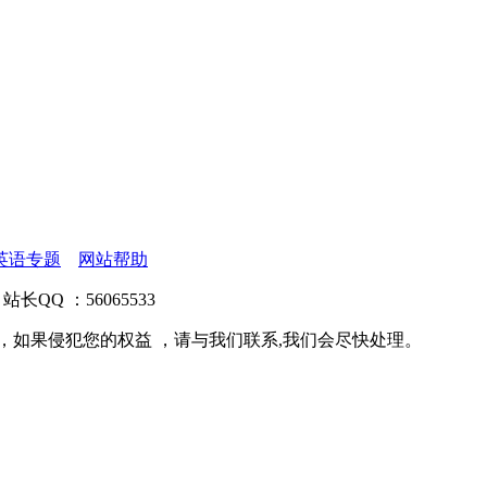
英语专题
网站帮助
站长QQ ：56065533
，如果侵犯您的权益 ，请与我们联系,我们会尽快处理。