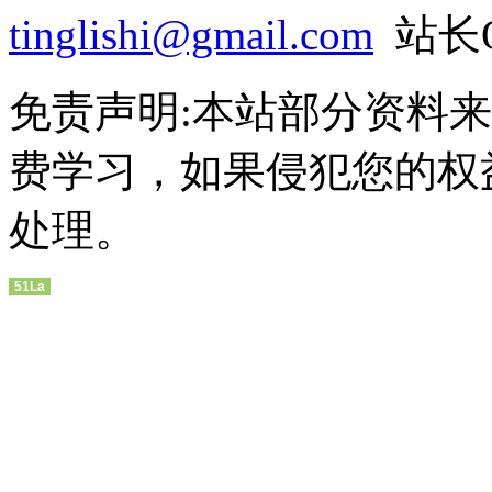
tinglishi@gmail.com
站长QQ
免责声明:本站部分资料
费学习，如果侵犯您的权
处理。
51La