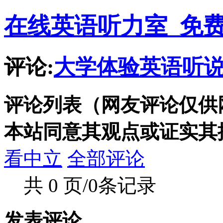
在线英语听力室_免
评论:
大学体验英语听说教
评论列表（网友评论仅供
本站同意其观点或证实其
看中立
全部评论
共 0 页/0条记录
发表评论