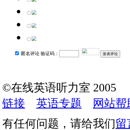
匿名评论 验证码：
发表评论
©在线英语听力室 200
链接
英语专题
网站帮
有任何问题，请给我们
留