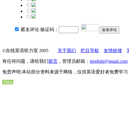
匿名评论 验证码：
发表评论
©在线英语听力室 2005
关于我们
栏目导航
友情链接
有任何问题，请给我们
留言
，管理员邮箱：
tinglishi@gmail.com
免责声明:本站部分资料来源于网络，仅供英语爱好者免费学习
51La