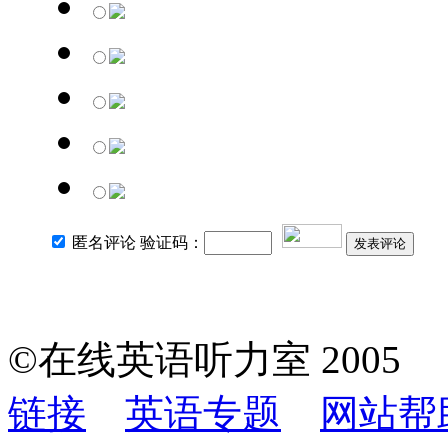
匿名评论 验证码：
发表评论
©在线英语听力室 200
链接
英语专题
网站帮