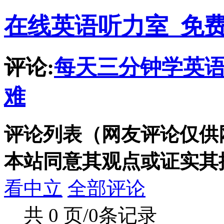
在线英语听力室_免
评论:
每天三分钟学英语
难
评论列表（网友评论仅供
本站同意其观点或证实其
看中立
全部评论
共 0 页/0条记录