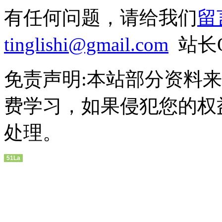
有任何问题，请给我们
留
tinglishi@gmail.com
站长QQ
免责声明:本站部分资料
费学习，如果侵犯您的权
处理。
51La