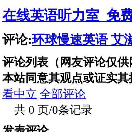
在线英语听力室_免
评论:
环球慢速英语 艾
评论列表（网友评论仅供
本站同意其观点或证实其
看中立
全部评论
共 0 页/0条记录
发表评论