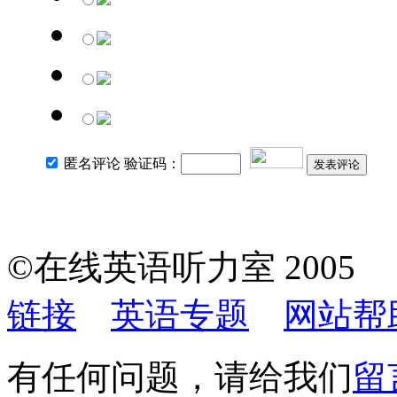
匿名评论 验证码：
发表评论
©在线英语听力室 200
链接
英语专题
网站帮
有任何问题，请给我们
留