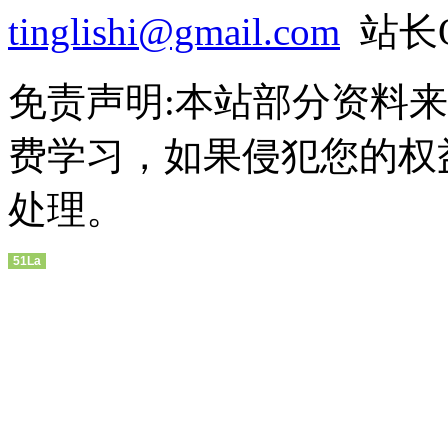
tinglishi@gmail.com
站长QQ
免责声明:本站部分资料
费学习，如果侵犯您的权
处理。
51La