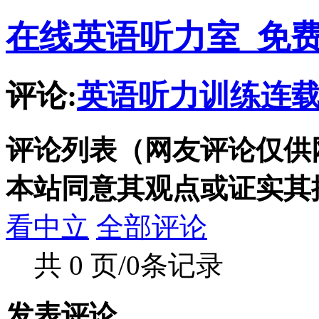
在线英语听力室_免
评论:
英语听力训练连载 lis
评论列表（网友评论仅供
本站同意其观点或证实其
看中立
全部评论
共 0 页/0条记录
发表评论