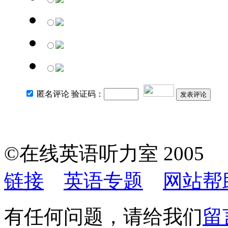
匿名评论 验证码：
发表评论
©在线英语听力室 200
链接
英语专题
网站帮
有任何问题，请给我们
留