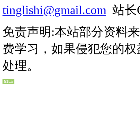
tinglishi@gmail.com
站长QQ
免责声明:本站部分资料
费学习，如果侵犯您的权
处理。
51La