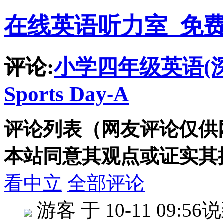
在线英语听力室_免
评论:
小学四年级英语(深圳
Sports Day-A
评论列表（网友评论仅供
本站同意其观点或证实其
看中立
全部评论
游客
于 10-11 09:56
说