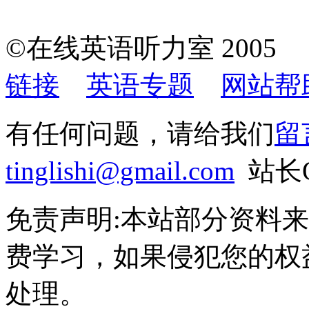
©在线英语听力室 200
链接
英语专题
网站帮
有任何问题，请给我们
留
tinglishi@gmail.com
站长QQ
免责声明:本站部分资料
费学习，如果侵犯您的权
处理。