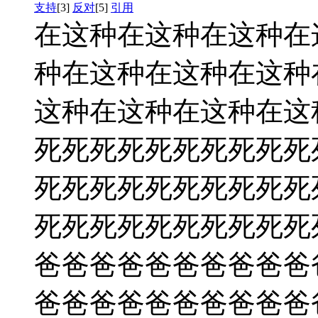
支持
[3]
反对
[5]
引用
在这种在这种在这种在
种在这种在这种在这种
这种在这种在这种在这
死死死死死死死死死死
死死死死死死死死死死
死死死死死死死死死死
爸爸爸爸爸爸爸爸爸爸
爸爸爸爸爸爸爸爸爸爸