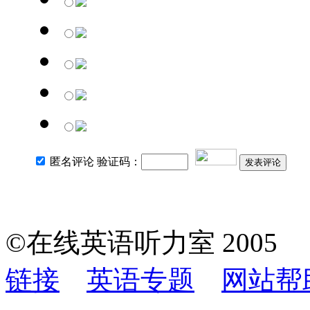
匿名评论 验证码：
发表评论
©在线英语听力室 200
链接
英语专题
网站帮