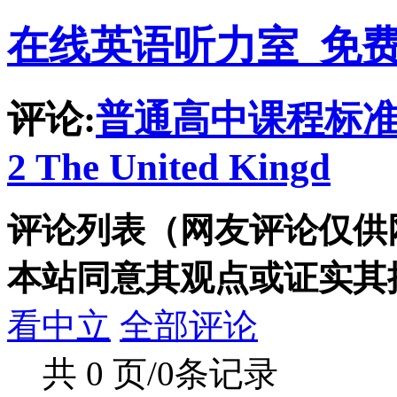
在线英语听力室_免
评论:
普通高中课程标准实
2 The United Kingd
评论列表（网友评论仅供
本站同意其观点或证实其
看中立
全部评论
共 0 页/0条记录