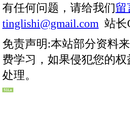
有任何问题，请给我们
留
tinglishi@gmail.com
站长QQ
免责声明:本站部分资料
费学习，如果侵犯您的权
处理。
51La