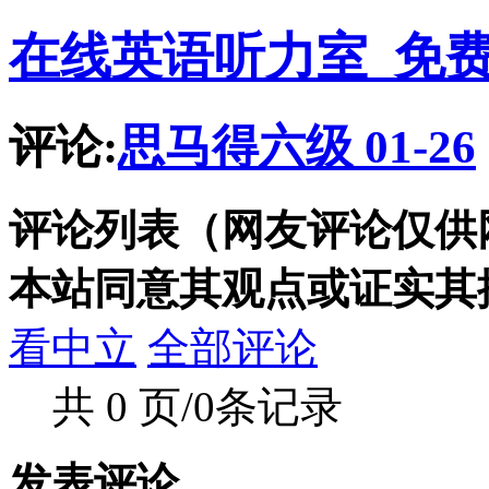
在线英语听力室_免
评论:
思马得六级 01-26
评论列表（网友评论仅供
本站同意其观点或证实其
看中立
全部评论
共 0 页/0条记录
发表评论