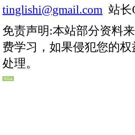
tinglishi@gmail.com
站长QQ
免责声明:本站部分资料
费学习，如果侵犯您的权
处理。
51La