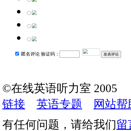
匿名评论 验证码：
发表评论
©在线英语听力室 200
链接
英语专题
网站帮
有任何问题，请给我们
留