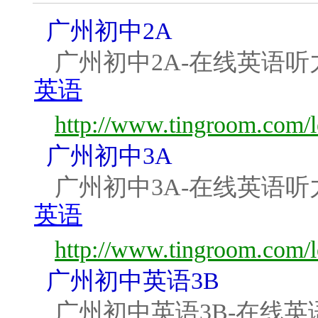
广州初中2A
广州初中2A-在线英语听
英语
http://www.tingroom.com/
广州初中3A
广州初中3A-在线英语听
英语
http://www.tingroom.com/
广州初中英语3B
广州初中英语3B-在线英