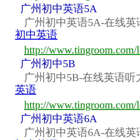
广州初中英语5A
广州初中英语5A-在线
初中英语
http://www.tingroom.com/
广州初中5B
广州初中5B-在线英语听
英语
http://www.tingroom.com/
广州初中英语6A
广州初中英语6A-在线