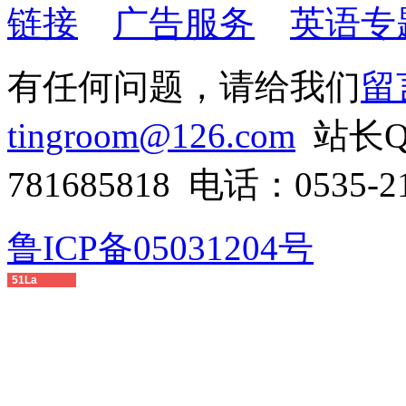
链接
广告服务
英语专
有任何问题，请给我们
留
tingroom@126.com
站长QQ
781685818 电话：0535-21
鲁ICP备05031204号
51La