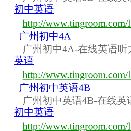
初中英语
http://www.tingroom.com/
广州初中4A
广州初中4A-在线英语听
英语
http://www.tingroom.com/
广州初中英语4B
广州初中英语4B-在线英
初中英语
http://www.tingroom.com/