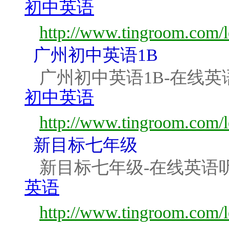
初中英语
http://www.tingroom.com/
广州初中英语1B
广州初中英语1B-在线英
初中英语
http://www.tingroom.com/
新目标七年级
新目标七年级-在线英语
英语
http://www.tingroom.com/l