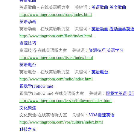
英语歌曲
英语歌曲－在线英语听力室
关键词：
英语歌曲
英文歌曲
http://www.tingroom.com/song/index.html
英语动画
英语动画－在线英语听力室
关键词：
英语动画
看动画学英
http://www.tingroom.com/flash/index.html
资源技巧
资源技巧-在线英语听力室
关键词：
资源技巧
英语学习
http://www.tingroom.com/listen/index.html
英语电台
英语电台－在线英语听力室
关键词：
英语电台
http://www.tingroom.com/radio/index.html
跟我学(Follow me)
跟我学(Follow me)-在线英语听力室
关键词：
跟我学英语
英
http://www.tingroom.com/lesson/followme/index.html
文化聚焦
文化聚焦-在线英语听力室
关键词：
VOA慢速英语
http://www.tingroom.com/voa/culture/index.html
科技之光