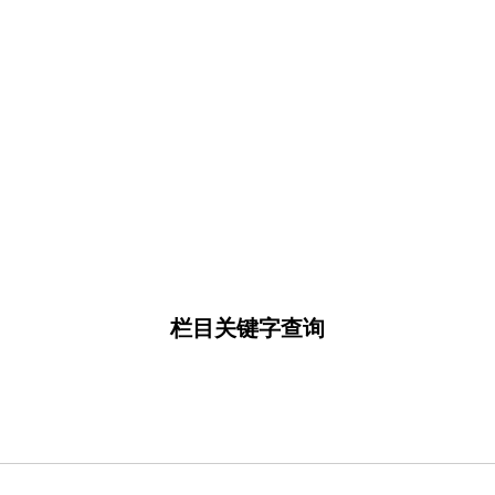
栏目关键字查询