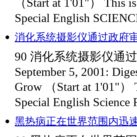
（Start at 1'01"） This i
Special English SCIENC
消化系统摄影仪通过政府
90 消化系统摄影仪通过政府
September 5, 2001: Dig
Grow （Start at 1'01"） T
Special English Science R
黑热病正在世界范围内迅