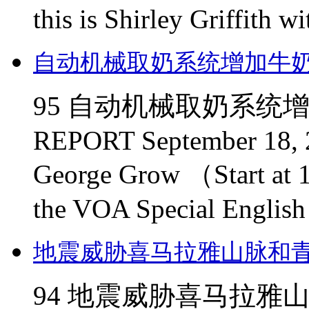
this is Shirley Griffith wi
自动机械取奶系统增加牛
95 自动机械取奶系统增加
REPORT September 18, 
George Grow （Start at 1
the VOA Special Engli
地震威胁喜马拉雅山脉和
94 地震威胁喜马拉雅山