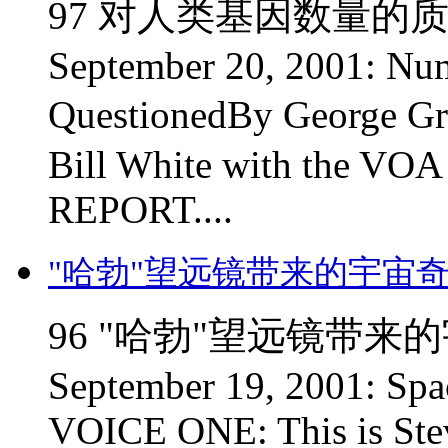
97 对人类基因数量的质疑 
September 20, 2001: Nu
QuestionedBy George Gr
Bill White with the VO
REPORT....
"哈勃"望远镜带来的宇宙
96 "哈勃"望远镜带来的宇
September 19, 2001: Sp
VOICE ONE: This is St