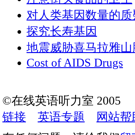
对人类基因数量的质
探究长寿基因
地震威胁喜马拉雅山
Cost of AIDS Drugs
©在线英语听力室 200
链接
英语专题
网站帮