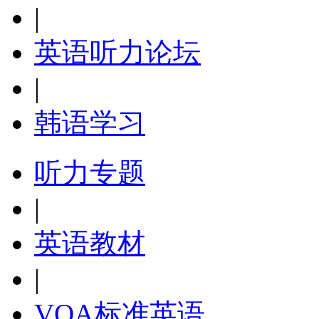
|
英语听力论坛
|
韩语学习
听力专题
|
英语教材
|
VOA标准英语