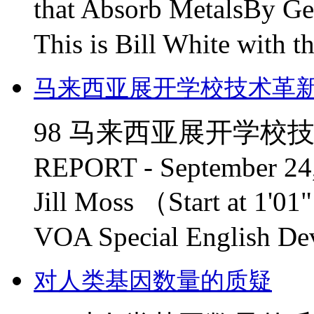
that Absorb MetalsBy G
This is Bill White with t
马来西亚展开学校技术革
98 马来西亚展开学校技
REPORT - September 24, 
Jill Moss （Start at 1'01"
VOA Special English Dev
对人类基因数量的质疑