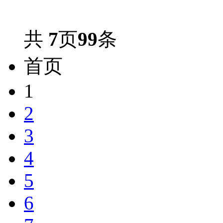
共
7
页
99
条
首页
1
2
3
4
5
6