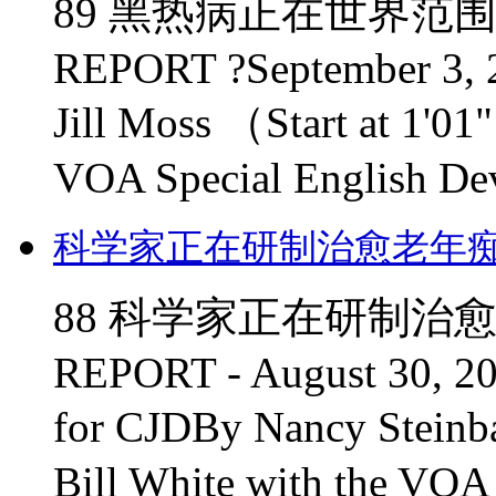
89 黑热病正在世界范围
REPORT ?September 3, 2
Jill Moss （Start at 1'01"
VOA Special English Dev
科学家正在研制治愈老年
88 科学家正在研制治愈
REPORT - August 30, 200
for CJDBy Nancy Steinba
Bill White with the VOA 