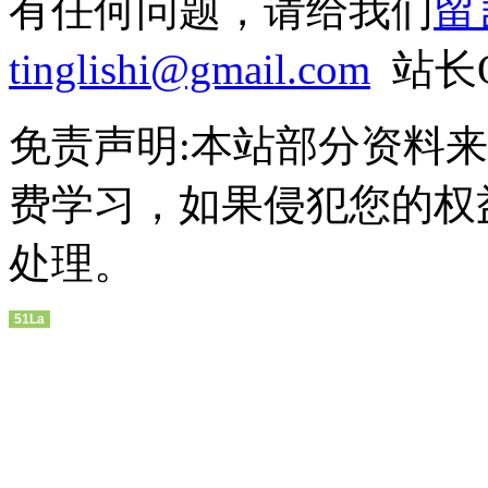
有任何问题，请给我们
留
tinglishi@gmail.com
站长QQ
免责声明:本站部分资料
费学习，如果侵犯您的权
处理。
51La