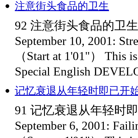
注意街头食品的卫生
92 注意街头食品的卫生 D
September 10, 2001: Str
（Start at 1'01"） This i
Special English DEVEL
记忆衰退从年轻时即已开
91 记忆衰退从年轻时即已开
September 6, 2001: Fai