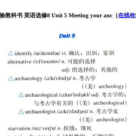
 英语选修8 Unit 5 Meeting your anc（
在线收