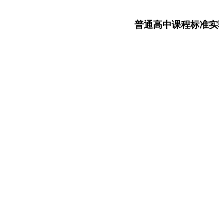
普通高中课程标准实验教科书