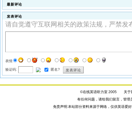
最新评论
发表评论
请自觉遵守互联网相关的政策法规，严禁发
表情:
验证码:
匿名?
发表评论
©在线英语听力室 2005
关于
有任何问题，请给我们
留言
，管理
免责声明:本站部分资料来源于网络，仅供英语爱好