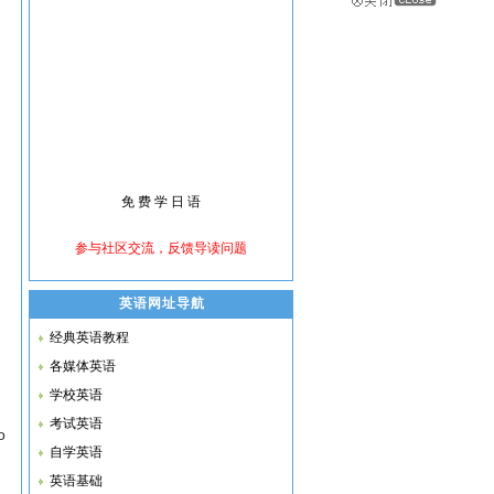
英语网址导航
经典英语教程
各媒体英语
学校英语
考试英语
o
自学英语
英语基础