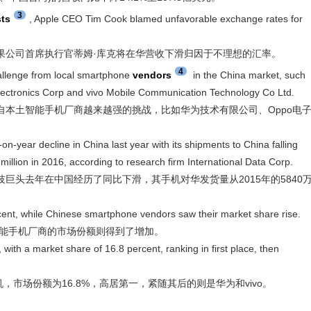
3
sts
, Apple CEO Tim Cook blamed unfavorable exchange rates for
公司首席执行官蒂姆·库克将在华营收下滑归因于不理想的汇率。
4
lenge from local smartphone
vendors
in the China market, such
ectronics Corp and vivo Mobile Communication Technology Co Ltd.
土智能手机厂商越来越强的挑战，比如华为技术有限公司、Oppo电
ear decline in China last year with its shipments to China falling
million in 2016, according to research firm International Data Corp.
头去年在中国经历了同比下滑，其手机对华发货量从2015年的5840
t, while Chinese smartphone vendors saw their market share rise.
能手机厂商的市场份额则得到了增加。
h a market share of 16.8 percent, ranking in first place, then
，市场份额为16.8%，高居第一，紧随其后的则是华为和vivo。