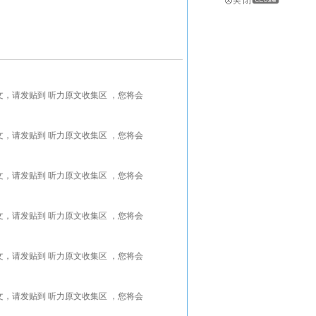
能找到更好的听力原文，请发贴到 听力原文收集区 ，您将会
能找到更好的听力原文，请发贴到 听力原文收集区 ，您将会
能找到更好的听力原文，请发贴到 听力原文收集区 ，您将会
能找到更好的听力原文，请发贴到 听力原文收集区 ，您将会
能找到更好的听力原文，请发贴到 听力原文收集区 ，您将会
能找到更好的听力原文，请发贴到 听力原文收集区 ，您将会