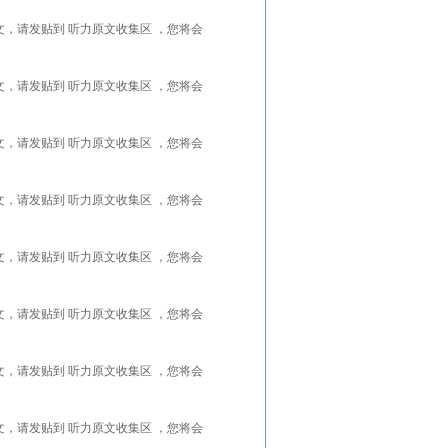
能找到更好的听力原文，请发贴到 听力原文收集区 ，您将会
能找到更好的听力原文，请发贴到 听力原文收集区 ，您将会
能找到更好的听力原文，请发贴到 听力原文收集区 ，您将会
能找到更好的听力原文，请发贴到 听力原文收集区 ，您将会
能找到更好的听力原文，请发贴到 听力原文收集区 ，您将会
能找到更好的听力原文，请发贴到 听力原文收集区 ，您将会
能找到更好的听力原文，请发贴到 听力原文收集区 ，您将会
能找到更好的听力原文，请发贴到 听力原文收集区 ，您将会