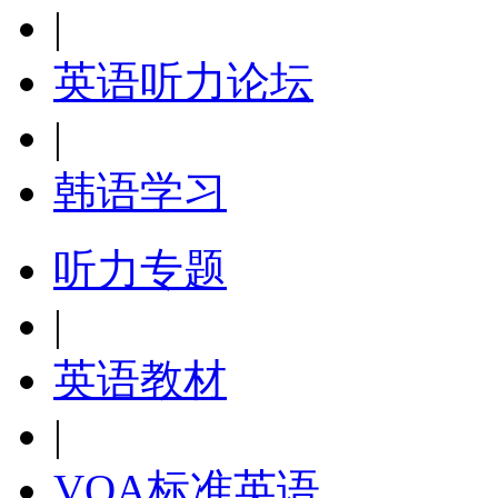
|
英语听力论坛
|
韩语学习
听力专题
|
英语教材
|
VOA标准英语