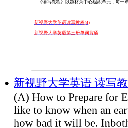
《读写教程》以题材为中心组织单元，每一单
新视野大学英语读写教程(4)
新视野大学英语第三册单词背诵
新视野大学英语 读写教程第
(A) How to Prepare for E
like to know when an ear
how bad it will be. Inbo