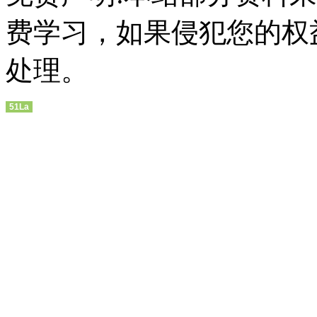
费学习，如果侵犯您的权
处理。
51La