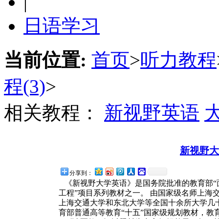
|
日语学习
当前位置:
首页
>
听力教程
程(3)
>
相关教程：
新视野英语
新视野大
分享到：
《新视野大学英语》是国务院批准的教育部“面
工程”项目系列教材之一。 由国家级名师上海
上海交通大学和东北大学等全国十余所大学几
育部普通高等教育“十五”国家级规划教材，教