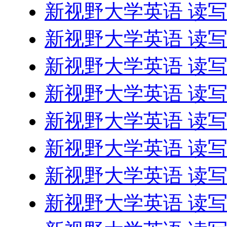
新视野大学英语 读
新视野大学英语 读
新视野大学英语 读
新视野大学英语 读
新视野大学英语 读
新视野大学英语 读
新视野大学英语 读
新视野大学英语 读