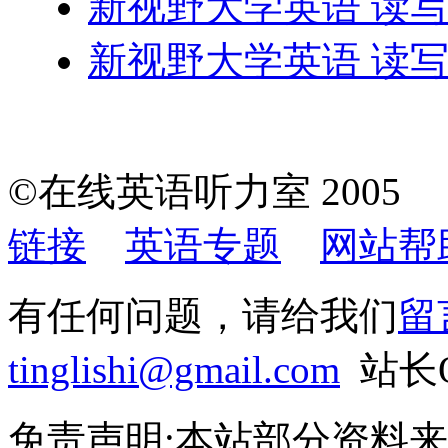
新视野大学英语 读
新视野大学英语 读
©在线英语听力室 200
链接
英语专题
网站帮
有任何问题，请给我们
留
tinglishi@gmail.com
站长QQ
免责声明:本站部分资料