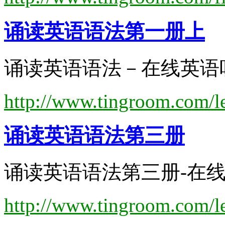
诵读
英语语法
第一册上
诵读英语语法－在线英语听
http://www.tingroom.com/l
诵读
英语语法
第三册
诵读英语语法第三册-在线英
http://www.tingroom.com/l