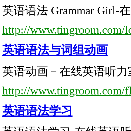
英语语法 Grammar Girl
http://www.tingroom.com/l
英语语法
与词组动画
英语动画－在线英语听力室.
http://www.tingroom.com/fl
英语语法
学习