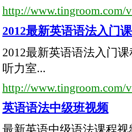
http://www.tingroom.com/v
2012最新
英语语法
入门课
2012最新英语语法入门
听力室...
http://www.tingroom.com/v
英语语法
中级班视频
最新英语中级语法课程视