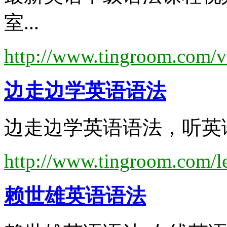
室...
http://www.tingroom.com/v
边走边学
英语语法
边走边学英语语法，听英语
http://www.tingroom.com/l
赖世雄
英语语法