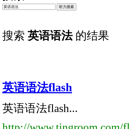
听力搜索
搜索
英语语法
的结果
英语语法
flash
英语语法flash...
http://www.tingroom.com/fl