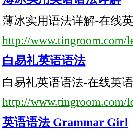
薄冰实用语法详解-在线英语
http://www.tingroom.com/l
白易礼
英语语法
白易礼英语语法-在线英语听
http://www.tingroom.com/le
英语语法
Grammar Girl