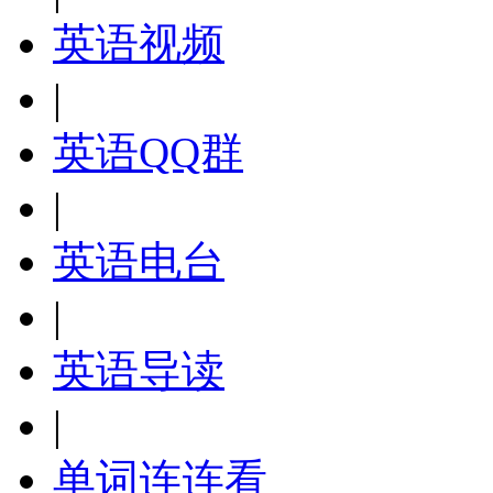
英语视频
|
英语QQ群
|
英语电台
|
英语导读
|
单词连连看