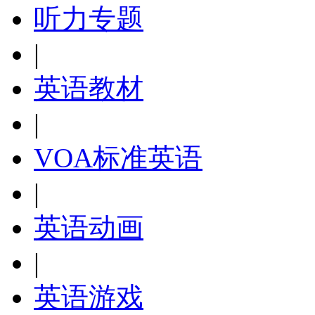
听力专题
|
英语教材
|
VOA标准英语
|
英语动画
|
英语游戏