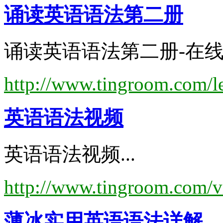
诵读
英语语法
第二册
诵读英语语法第二册-在线英
http://www.tingroom.com/l
英语语法
视频
英语语法视频...
http://www.tingroom.com/v
薄冰实用
英语语法
详解