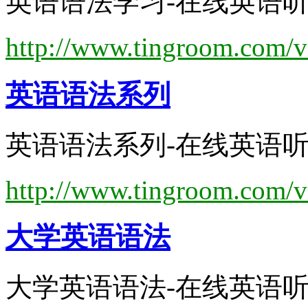
英语语法学习-在线英语听力
http://www.tingroom.com/v
英语语法
系列
英语语法系列-在线英语听力
http://www.tingroom.com/v
大学
英语语法
大学英语语法-在线英语听力